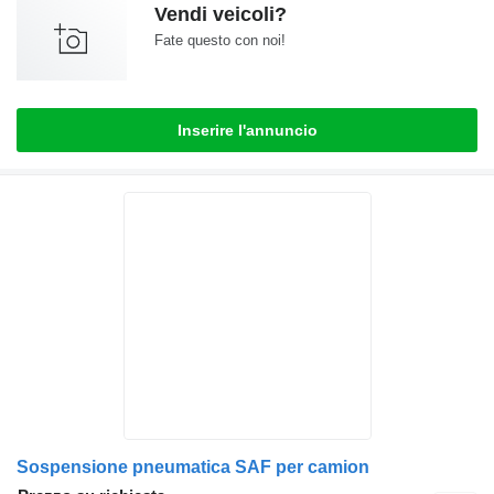
Vendi veicoli?
Fate questo con noi!
Inserire l'annuncio
Sospensione pneumatica SAF per camion