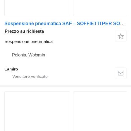
Sospensione pneumatica SAF – SOFFIETTI PER SOSPENSIONI PNEUMATICHE per camion
Prezzo su richiesta
Sospensione pneumatica
Polonia, Wołomin
Lamiro