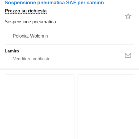
Sospensione pneumatica SAF per camion
Prezzo su richiesta
Sospensione pneumatica
Polonia, Wołomin
Lamiro