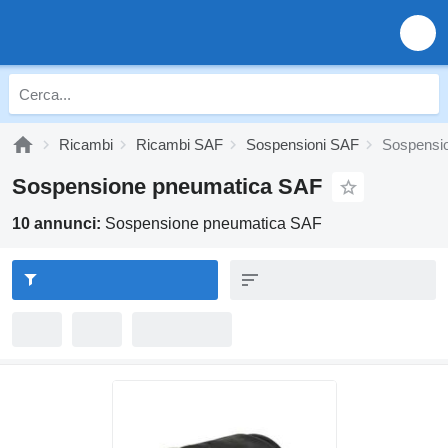
Ricambi
Ricambi SAF
Sospensioni SAF
Sospensi
Sospensione pneumatica SAF
10 annunci:
Sospensione pneumatica SAF