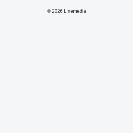
© 2026 Linemedia