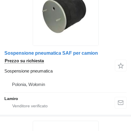
Sospensione pneumatica SAF per camion
Prezzo su richiesta
Sospensione pneumatica
Polonia, Wołomin
Lamiro