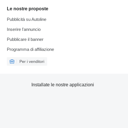
Le nostre proposte
Pubblicità su Autoline
Inserire l'annuncio
Pubblicare il banner
Programma di affiliazione
Per i venditori
Installate le nostre applicazioni