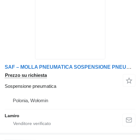
SAF – MOLLA PNEUMATICA SOSPENSIONE PNEUMATICA POSTERIORE SINISTRA per camion
Prezzo su richiesta
Sospensione pneumatica
Polonia, Wołomin
Lamiro