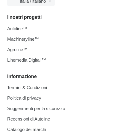
Italia / italiano
I nostri progetti
Autoline™
Machineryline™
Agroline™
Linemedia Digital ™
Informazione
Termini & Condizioni
Politica di privacy
Suggerimenti per la sicurezza
Recensioni di Autoline
Catalogo dei marchi