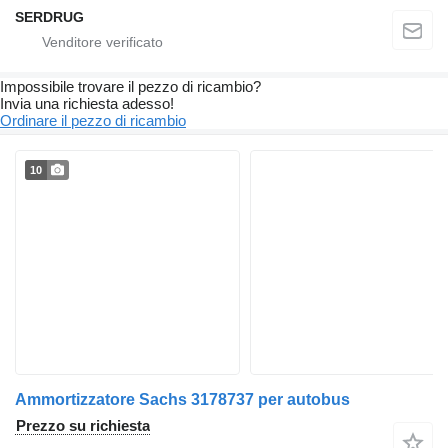
SERDRUG
Impossibile trovare il pezzo di ricambio?
Invia una richiesta adesso!
Ordinare il pezzo di ricambio
10
Ammortizzatore Sachs 3178737 per autobus
Prezzo su richiesta