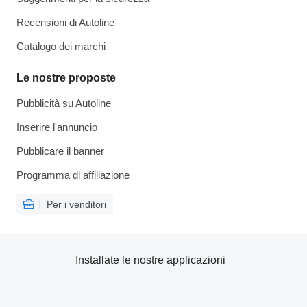
Recensioni di Autoline
Catalogo dei marchi
Le nostre proposte
Pubblicità su Autoline
Inserire l'annuncio
Pubblicare il banner
Programma di affiliazione
Per i venditori
Installate le nostre applicazioni