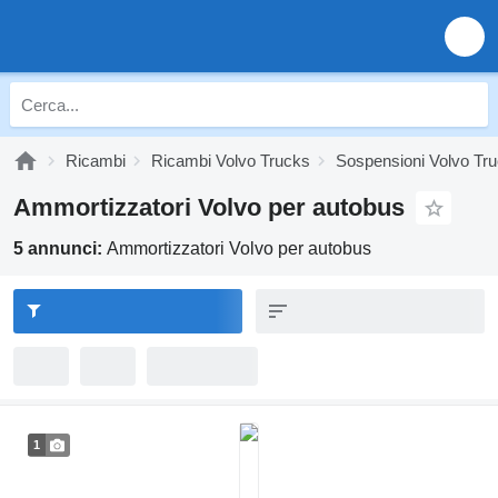
Ricambi
Ricambi Volvo Trucks
Sospensioni Volvo Tr
Ammortizzatori Volvo per autobus
5 annunci:
Ammortizzatori Volvo per autobus
1