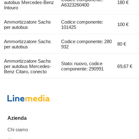
autobus Mercedes-Benz
180 €
A6323260400
Intouro
Ammortizzatore Sachs
Codice componente:
100 €
per autobus
101425
Ammortizzatore Sachs
Codice componente: 280
80 €
per autobus
932
Ammortizzatore Sachs
Stato: nuovo, codice
per autobus Mercedes-
69,67 €
componente: 290991
Benz Citaro, conecto
Azienda
Chi siamo