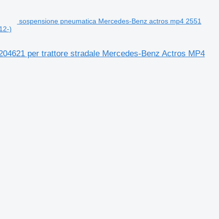
sospensione pneumatica Mercedes-Benz actros mp4 2551
12-)
04621 per trattore stradale Mercedes-Benz Actros MP4