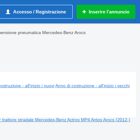
Accesso / Registrazione
Inserire l'annuncio
ensione pneumatica Mercedes-Benz Arocs
ostruzione - all'inizio i nuovi
Anno di costruzione - all'inizio i vecchi