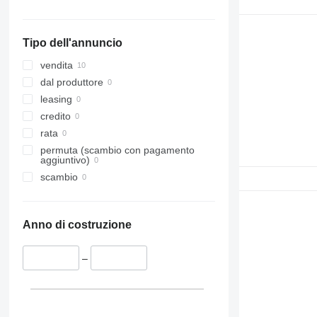
Tipo dell'annuncio
vendita
dal produttore
leasing
credito
rata
permuta (scambio con pagamento
aggiuntivo)
scambio
Anno di costruzione
–