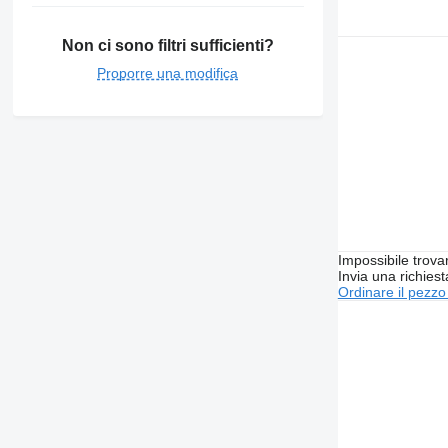
Non ci sono filtri sufficienti?
Proporre una modifica
Impossibile trova
Invia una richies
Ordinare il pezzo