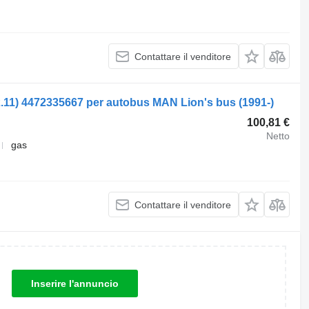
Contattare il venditore
2.11) 4472335667 per autobus MAN Lion's bus (1991-)
100,81 €
Netto
gas
Contattare il venditore
Inserire l'annuncio