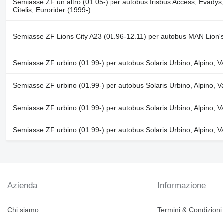
Semiasse ZF un altro (01.05-) per autobus Irisbus Access, Evadys
Citelis, Eurorider (1999-)
Semiasse ZF Lions City A23 (01.96-12.11) per autobus MAN Lion's
Semiasse ZF urbino (01.99-) per autobus Solaris Urbino, Alpino, 
Semiasse ZF urbino (01.99-) per autobus Solaris Urbino, Alpino, 
Semiasse ZF urbino (01.99-) per autobus Solaris Urbino, Alpino, 
Semiasse ZF urbino (01.99-) per autobus Solaris Urbino, Alpino, 
Azienda
Informazione
Chi siamo
Termini & Condizioni