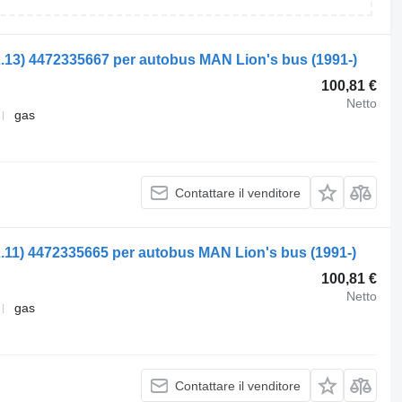
2.13) 4472335667 per autobus MAN Lion's bus (1991-)
100,81 €
Netto
gas
Contattare il venditore
2.11) 4472335665 per autobus MAN Lion's bus (1991-)
100,81 €
Netto
gas
Contattare il venditore