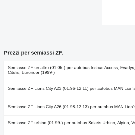
Prezzi per semiassi ZF.
Semiasse ZF un altro (01.05-) per autobus Irisbus Access, Evadys
Citelis, Eurorider (1999-)
Semiasse ZF Lions City A23 (01.96-12.11) per autobus MAN Lion's
Semiasse ZF Lions City A26 (01.98-12.13) per autobus MAN Lion'
Semiasse ZF urbino (01.99-) per autobus Solaris Urbino, Alpino, 