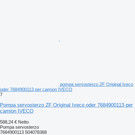
pompa servosterzo ZF Original Iveco
oder 7684900113 per camion IVECO
7
Pompa servosterzo ZF Original Iveco oder 7684900113 per
camion IVECO
588,24 €
Netto
Pompa servosterzo
7684900113 504078368