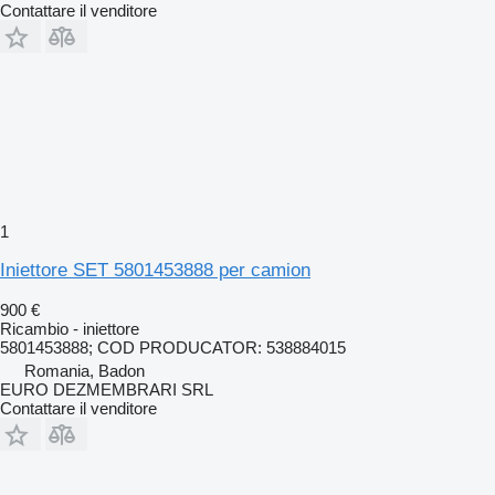
Contattare il venditore
1
Iniettore SET 5801453888 per camion
900 €
Ricambio - iniettore
5801453888; COD PRODUCATOR: 538884015
Romania, Badon
EURO DEZMEMBRARI SRL
Contattare il venditore