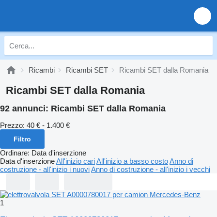
Ricambi
Ricambi SET
Ricambi SET dalla Romania
Ricambi SET dalla Romania
92 annunci:
Ricambi SET dalla Romania
Prezzo:
40 € - 1.400 €
Filtro
Ordinare
:
Data d'inserzione
Data d'inserzione
All'inizio cari
All'inizio a basso costo
Anno di
costruzione - all'inizio i nuovi
Anno di costruzione - all'inizio i vecchi
1