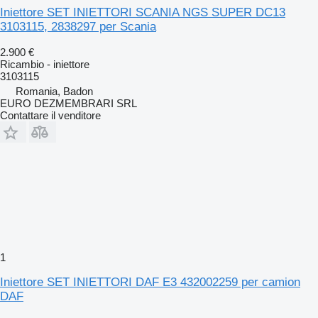
Iniettore SET INIETTORI SCANIA NGS SUPER DC13
3103115, 2838297 per Scania
2.900 €
Ricambio - iniettore
3103115
Romania, Badon
EURO DEZMEMBRARI SRL
Contattare il venditore
1
Iniettore SET INIETTORI DAF E3 432002259 per camion
DAF