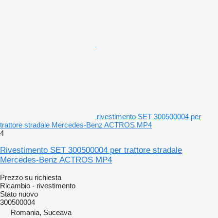
rivestimento SET 300500004 per
trattore stradale Mercedes-Benz ACTROS MP4
4
Rivestimento SET 300500004 per trattore stradale
Mercedes-Benz ACTROS MP4
Prezzo su richiesta
Ricambio - rivestimento
Stato
nuovo
300500004
Romania, Suceava