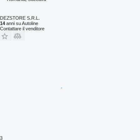
DEZSTORE S.R.L.
14
anni su Autoline
Contattare il venditore
3