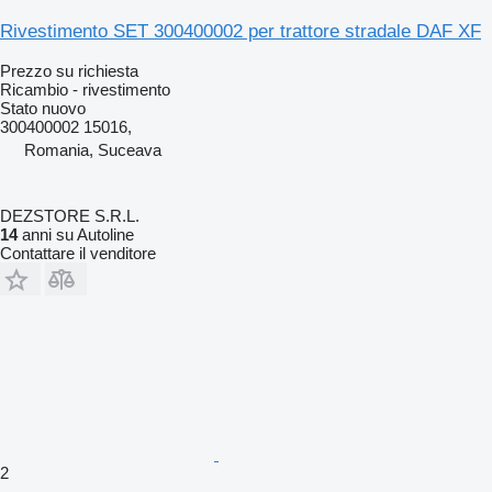
Rivestimento SET 300400002 per trattore stradale DAF XF
Prezzo su richiesta
Ricambio - rivestimento
Stato
nuovo
300400002 15016,
Romania, Suceava
DEZSTORE S.R.L.
14
anni su Autoline
Contattare il venditore
2