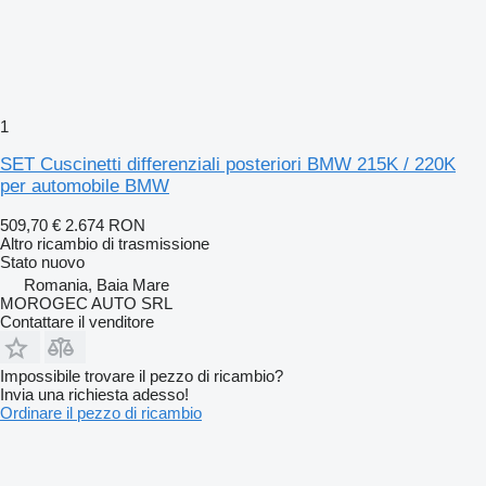
1
SET Cuscinetti differenziali posteriori BMW 215K / 220K
per automobile BMW
509,70 €
2.674 RON
Altro ricambio di trasmissione
Stato
nuovo
Romania, Baia Mare
MOROGEC AUTO SRL
Contattare il venditore
Impossibile trovare il pezzo di ricambio?
Invia una richiesta adesso!
Ordinare il pezzo di ricambio