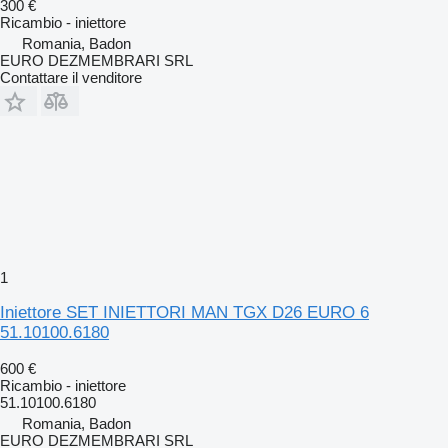
300 €
Ricambio - iniettore
Romania, Badon
EURO DEZMEMBRARI SRL
Contattare il venditore
1
Iniettore SET INIETTORI MAN TGX D26 EURO 6
51.10100.6180
600 €
Ricambio - iniettore
51.10100.6180
Romania, Badon
EURO DEZMEMBRARI SRL