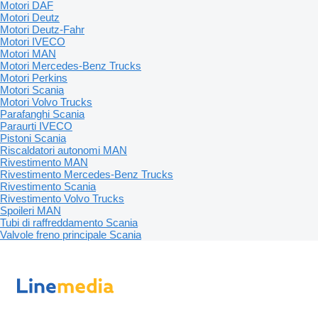
Motori DAF
Motori Deutz
Motori Deutz-Fahr
Motori IVECO
Motori MAN
Motori Mercedes-Benz Trucks
Motori Perkins
Motori Scania
Motori Volvo Trucks
Parafanghi Scania
Paraurti IVECO
Pistoni Scania
Riscaldatori autonomi MAN
Rivestimento MAN
Rivestimento Mercedes-Benz Trucks
Rivestimento Scania
Rivestimento Volvo Trucks
Spoileri MAN
Tubi di raffreddamento Scania
Valvole freno principale Scania