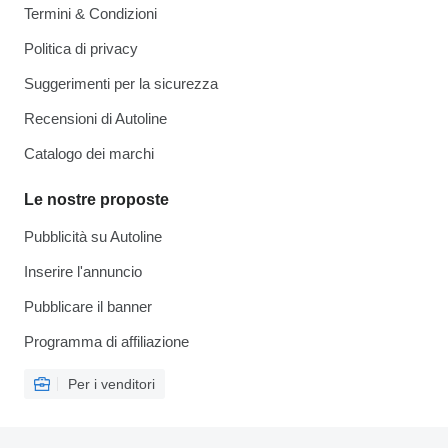
Termini & Condizioni
Politica di privacy
Suggerimenti per la sicurezza
Recensioni di Autoline
Catalogo dei marchi
Le nostre proposte
Pubblicità su Autoline
Inserire l'annuncio
Pubblicare il banner
Programma di affiliazione
Per i venditori