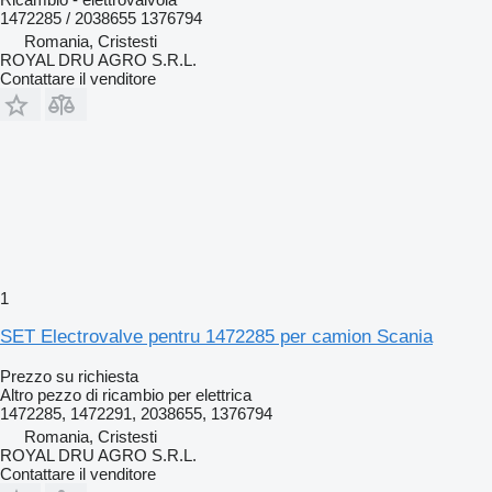
1472285 / 2038655 1376794
Romania, Cristesti
ROYAL DRU AGRO S.R.L.
Contattare il venditore
1
SET Electrovalve pentru 1472285 per camion Scania
Prezzo su richiesta
Altro pezzo di ricambio per elettrica
1472285, 1472291, 2038655, 1376794
Romania, Cristesti
ROYAL DRU AGRO S.R.L.
Contattare il venditore