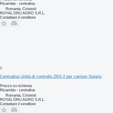
Ricambio - centralina
Romania, Cristesti
ROYAL DRU AGRO S.R.L.
Contattare il venditore
1
Centralina Unità di controllo ZR3-2 per camion Solaris
Prezzo su richiesta
Ricambio - centralina
Romania, Cristesti
ROYAL DRU AGRO S.R.L.
Contattare il venditore