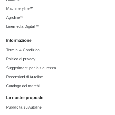
Machineryline™
Agroline™
Linemedia Digital ™
Informazione
Termini & Condizioni
Politica di privacy
Suggerimenti per la sicurezza
Recensioni di Autoline
Catalogo dei marchi
Le nostre proposte
Pubblicità su Autoline