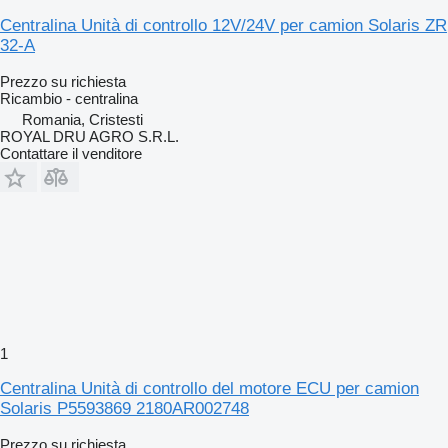
Centralina Unità di controllo 12V/24V per camion Solaris ZR
32-A
Prezzo su richiesta
Ricambio - centralina
Romania, Cristesti
ROYAL DRU AGRO S.R.L.
Contattare il venditore
1
Centralina Unità di controllo del motore ECU per camion
Solaris P5593869 2180AR002748
Prezzo su richiesta