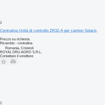
1
Centralina Unità di controllo ZR32-A per camion Solaris
Prezzo su richiesta
Ricambio - centralina
Romania, Cristesti
ROYAL DRU AGRO S.R.L.
Contattare il venditore
1