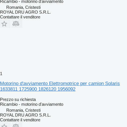
Ricambio - motorino d'avviamento
Romania, Cristesti
ROYAL DRU AGRO S.R.L.
Contattare il venditore
1
Motorino d'avviamento Elettromotrice per camion Solaris
1633811 1725900 1826120 1956092
Prezzo su richiesta
Ricambio - motorino d'avviamento
Romania, Cristesti
ROYAL DRU AGRO S.R.L.
Contattare il venditore