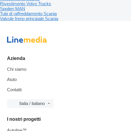
Rivestimento Volvo Trucks
Spoileri MAN
Tubi di raffreddamento Scania
Valvole freno principale Scania
Azienda
Chi siamo
Aiuto
Contatti
Italia / italiano
I nostri progetti
Autoline™