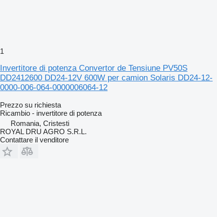
1
Invertitore di potenza Convertor de Tensiune PV50S
DD2412600 DD24-12V 600W per camion Solaris DD24-12-
0000-006-064-0000006064-12
Prezzo su richiesta
Ricambio - invertitore di potenza
Romania, Cristesti
ROYAL DRU AGRO S.R.L.
Contattare il venditore