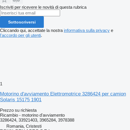
Iscriviti per ricevere le novità di questa rubrica
Sottoscriversi
Cliccando qui, accettate la nostra
informativa sulla privacy
e
l'accordo per gli utenti
.
1
Motorino d'avviamento Elettromotrice 3286424 per camion
Solaris 15175 1901
Prezzo su richiesta
Ricambio - motorino d'avviamento
3286424, 33921403, 3965284, 3978388
Romania, Cristesti