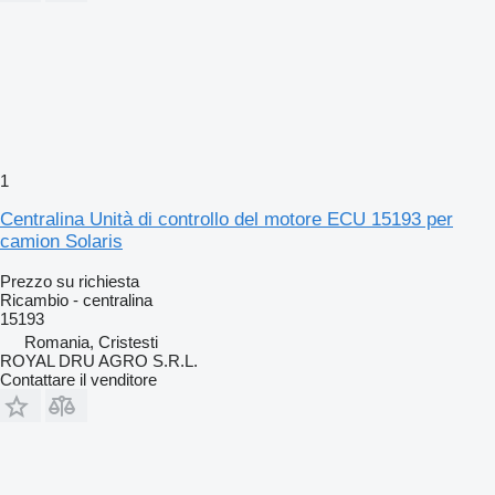
1
Centralina Unità di controllo del motore ECU 15193 per
camion Solaris
Prezzo su richiesta
Ricambio - centralina
15193
Romania, Cristesti
ROYAL DRU AGRO S.R.L.
Contattare il venditore