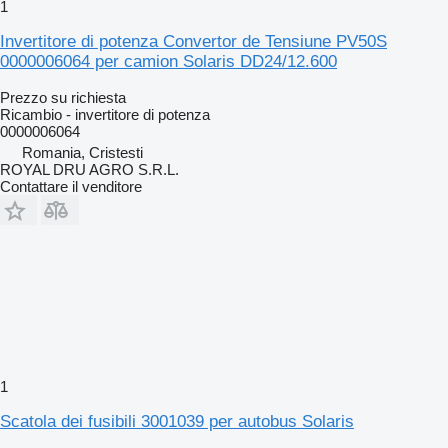
1
Invertitore di potenza Convertor de Tensiune PV50S
0000006064 per camion Solaris DD24/12.600
Prezzo su richiesta
Ricambio - invertitore di potenza
0000006064
Romania, Cristesti
ROYAL DRU AGRO S.R.L.
Contattare il venditore
1
Scatola dei fusibili 3001039 per autobus Solaris