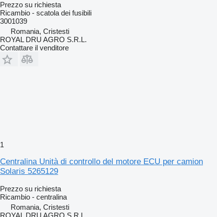
Prezzo su richiesta
Ricambio - scatola dei fusibili
3001039
Romania, Cristesti
ROYAL DRU AGRO S.R.L.
Contattare il venditore
1
Centralina Unità di controllo del motore ECU per camion
Solaris 5265129
Prezzo su richiesta
Ricambio - centralina
Romania, Cristesti
ROYAL DRU AGRO S.R.L.