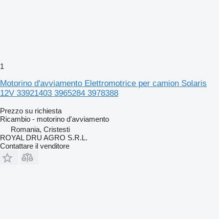
1
Motorino d'avviamento Elettromotrice per camion Solaris
12V 33921403 3965284 3978388
Prezzo su richiesta
Ricambio - motorino d'avviamento
Romania, Cristesti
ROYAL DRU AGRO S.R.L.
Contattare il venditore