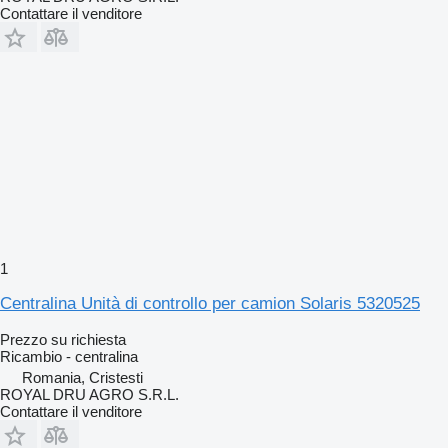
Contattare il venditore
1
Centralina Unità di controllo per camion Solaris 5320525
Prezzo su richiesta
Ricambio - centralina
Romania, Cristesti
ROYAL DRU AGRO S.R.L.
Contattare il venditore