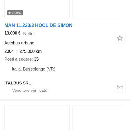
VIDEO
MAN 11.220/3 HOCL DE SIMON
13.000 €
Netto
Autobus urbano
2004
275.000 km
Posti a sedere
35
Italia, Bussolengo (VR)
ITALBUS SRL