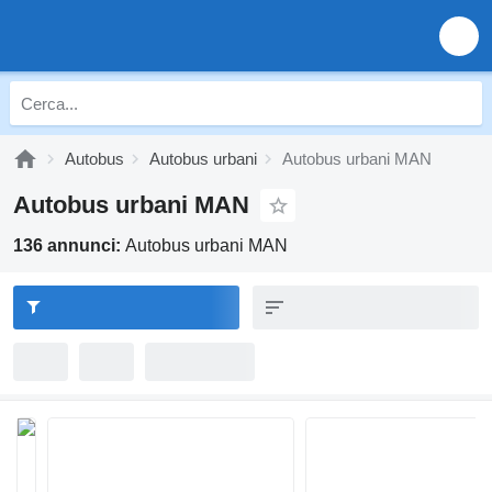
Autobus
Autobus urbani
Autobus urbani MAN
Autobus urbani MAN
136 annunci:
Autobus urbani MAN