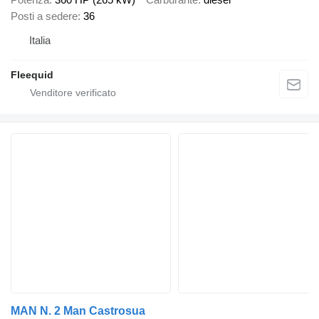
Posti a sedere
36
Italia
Fleequid
MAN N. 2 Man Castrosua