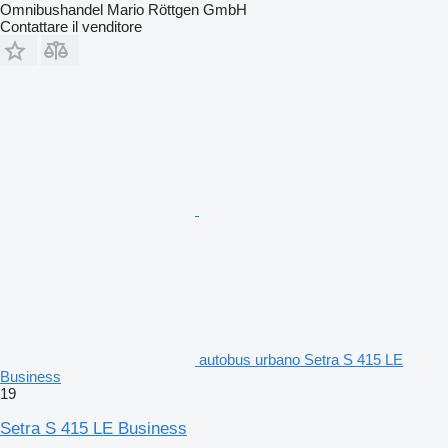
Omnibushandel Mario Röttgen GmbH
Contattare il venditore
autobus urbano Setra S 415 LE
Business
19
Setra S 415 LE Business