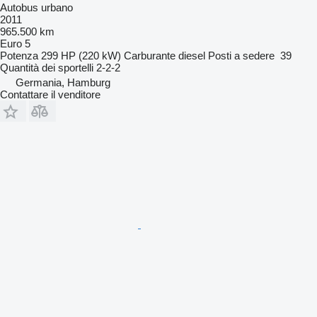
Autobus urbano
2011
965.500 km
Euro 5
Potenza
299 HP (220 kW)
Carburante
diesel
Posti a sedere
39
Quantità dei sportelli
2-2-2
Germania, Hamburg
Contattare il venditore