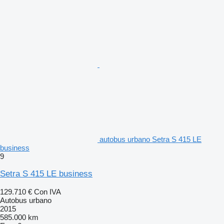
autobus urbano Setra S 415 LE
business
9
Setra S 415 LE business
129.710 €
Con IVA
Autobus urbano
2015
585.000 km