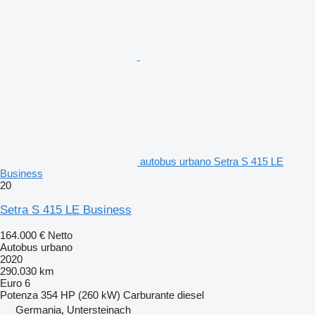
autobus urbano Setra S 415 LE
Business
20
Setra S 415 LE Business
164.000 €
Netto
Autobus urbano
2020
290.030 km
Euro 6
Potenza
354 HP (260 kW)
Carburante
diesel
Germania, Untersteinach