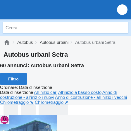
Autobus
Autobus urbani
Autobus urbani Setra
Autobus urbani Setra
60 annunci:
Autobus urbani Setra
Filtro
Ordinare
:
Data d'inserzione
Data d'inserzione
All'inizio cari
All'inizio a basso costo
Anno di
costruzione - all'inizio i nuovi
Anno di costruzione - all'inizio i vecchi
Chilometraggio ⬊
Chilometraggio ⬈