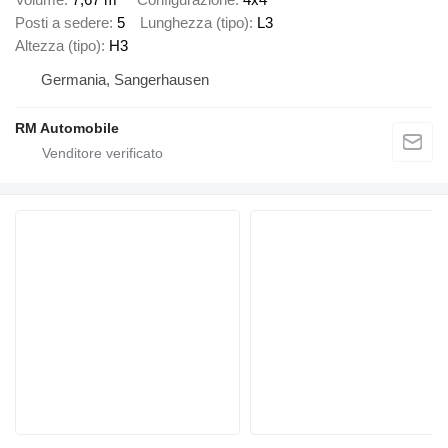
Posti a sedere
5
Lunghezza (tipo)
L3
Altezza (tipo)
H3
Germania, Sangerhausen
RM Automobile