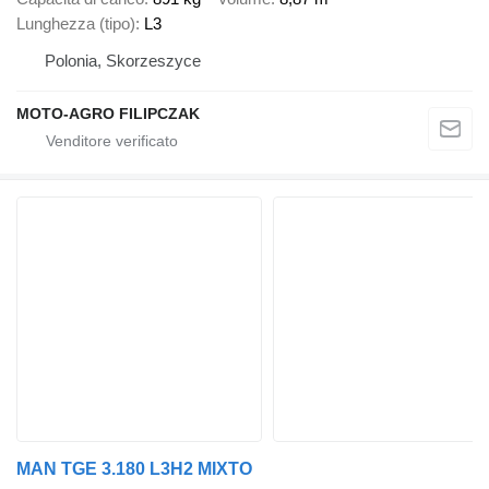
Lunghezza (tipo)
L3
Polonia, Skorzeszyce
MOTO-AGRO FILIPCZAK
MAN TGE 3.180 L3H2 MIXTO