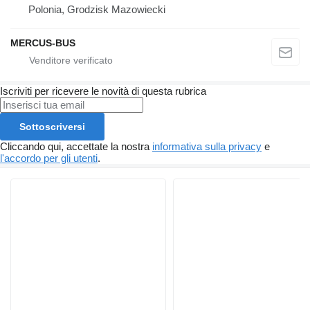
Polonia, Grodzisk Mazowiecki
MERCUS-BUS
Iscriviti per ricevere le novità di questa rubrica
Sottoscriversi
Cliccando qui, accettate la nostra
informativa sulla privacy
e
l'accordo per gli utenti
.