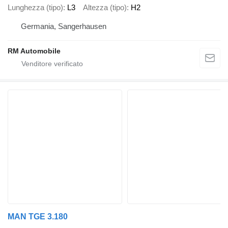
Lunghezza (tipo)
L3
Altezza (tipo)
H2
Germania, Sangerhausen
RM Automobile
MAN TGE 3.180