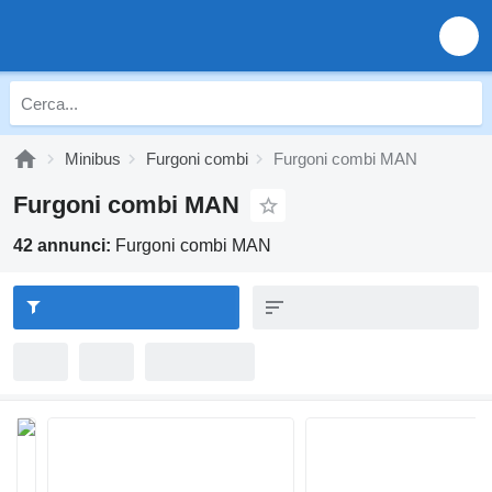
Minibus
Furgoni combi
Furgoni combi MAN
Furgoni combi MAN
42 annunci:
Furgoni combi MAN