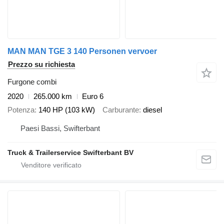
MAN MAN TGE 3 140 Personen vervoer
Prezzo su richiesta
Furgone combi
2020
265.000 km
Euro 6
Potenza
140 HP (103 kW)
Carburante
diesel
Paesi Bassi, Swifterbant
Truck & Trailerservice Swifterbant BV