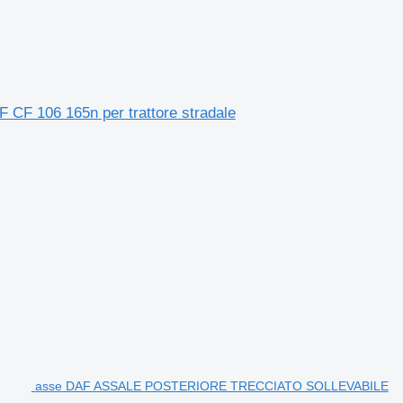
106 165n per trattore stradale
asse DAF ASSALE POSTERIORE TRECCIATO SOLLEVABILE