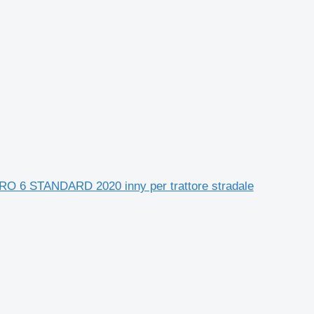
 STANDARD 2020 inny per trattore stradale