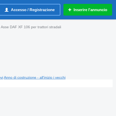
Accesso / Registrazione
Inserire l'annuncio
Asse DAF XF 106 per trattori stradali
ovi
Anno di costruzione - all'inizio i vecchi