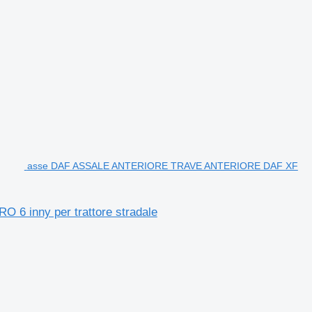
asse DAF ASSALE ANTERIORE TRAVE ANTERIORE DAF XF
inny per trattore stradale