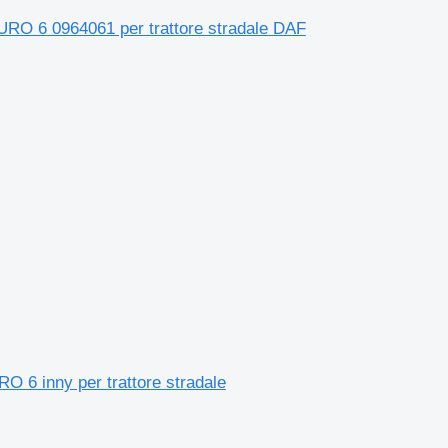
6 0964061 per trattore stradale DAF
inny per trattore stradale