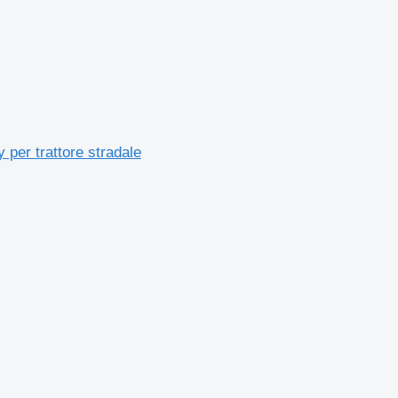
r trattore stradale