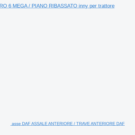
6 MEGA / PIANO RIBASSATO inny per trattore
asse DAF ASSALE ANTERIORE / TRAVE ANTERIORE DAF