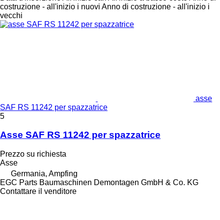
costruzione - all'inizio i nuovi
Anno di costruzione - all'inizio i
vecchi
asse
SAF RS 11242 per spazzatrice
5
Asse SAF RS 11242 per spazzatrice
Prezzo su richiesta
Asse
Germania, Ampfing
EGC Parts Baumaschinen Demontagen GmbH & Co. KG
Contattare il venditore