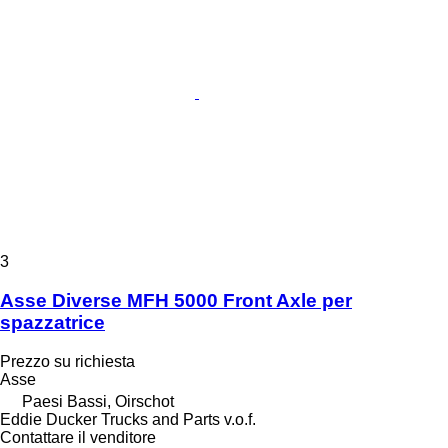
3
Asse Diverse MFH 5000 Front Axle per
spazzatrice
Prezzo su richiesta
Asse
Paesi Bassi, Oirschot
Eddie Ducker Trucks and Parts v.o.f.
Contattare il venditore