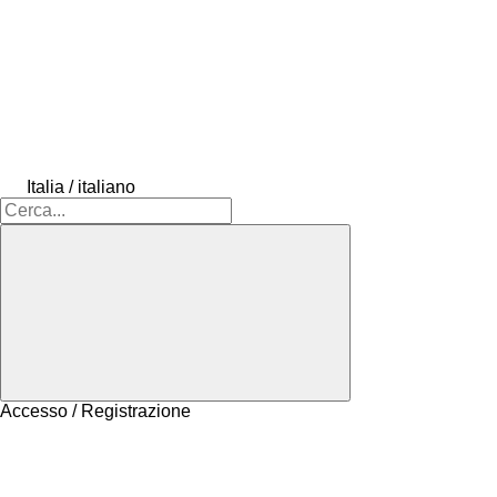
Italia / italiano
Accesso / Registrazione