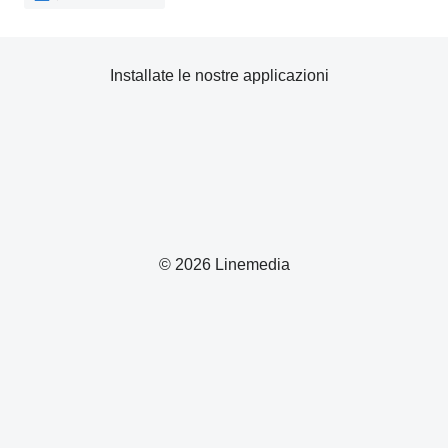
Installate le nostre applicazioni
© 2026 Linemedia