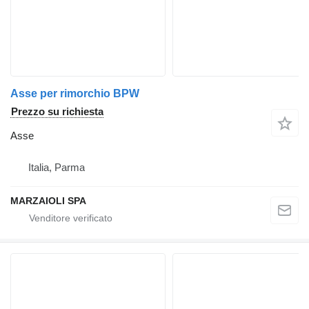
Asse per rimorchio BPW
Prezzo su richiesta
Asse
Italia, Parma
MARZAIOLI SPA