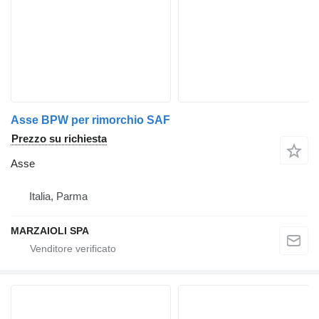
Asse BPW per rimorchio SAF
Prezzo su richiesta
Asse
Italia, Parma
MARZAIOLI SPA