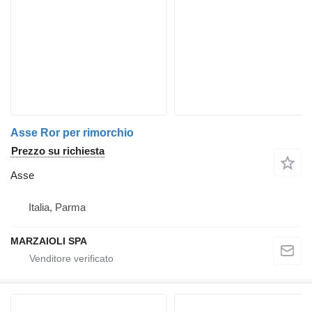
Asse Ror per rimorchio
Prezzo su richiesta
Asse
Italia, Parma
MARZAIOLI SPA