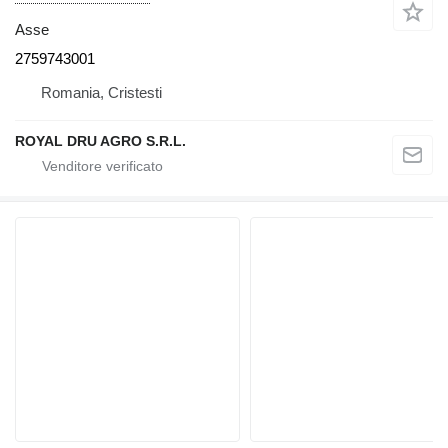
Asse
2759743001
Romania, Cristesti
ROYAL DRU AGRO S.R.L.