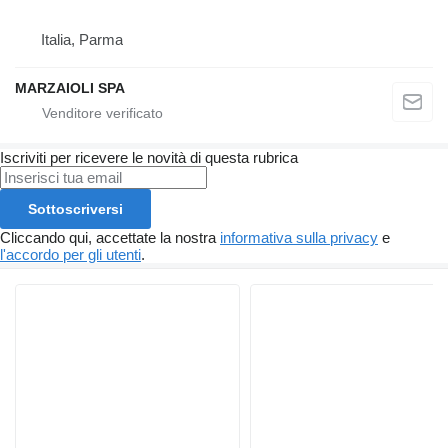
Italia, Parma
MARZAIOLI SPA
Iscriviti per ricevere le novità di questa rubrica
Sottoscriversi
Cliccando qui, accettate la nostra
informativa sulla privacy
e
l'accordo per gli utenti
.