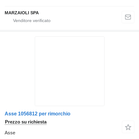
MARZAIOLI SPA
Asse 1056812 per rimorchio
Prezzo su richiesta
Asse