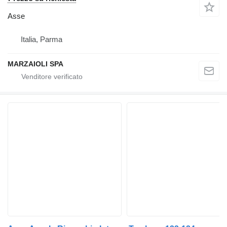
Asse
Italia, Parma
MARZAIOLI SPA