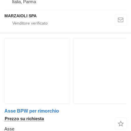
Italia, Parma
MARZAIOLI SPA
Asse BPW per rimorchio
Prezzo su richiesta
Asse