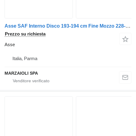
Asse SAF Interno Disco 193-194 cm Fine Mozzo 228-229 cm per rimorchio
Prezzo su richiesta
Asse
Italia, Parma
MARZAIOLI SPA