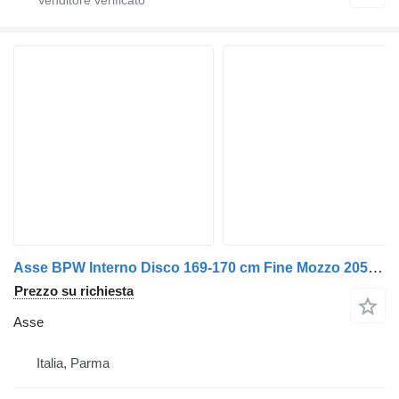
Asse BPW Interno Disco 169-170 cm Fine Mozzo 205-206 cm per rimorchio
Prezzo su richiesta
Asse
Italia, Parma