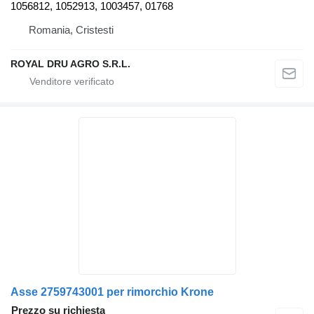
1056812, 1052913, 1003457, 01768
Romania, Cristesti
ROYAL DRU AGRO S.R.L.
Asse 2759743001 per rimorchio Krone
Prezzo su richiesta