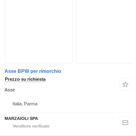
Asse BPW per rimorchio
Prezzo su richiesta
Asse
Italia, Parma
MARZAIOLI SPA