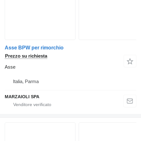
Asse BPW per rimorchio
Prezzo su richiesta
Asse
Italia, Parma
MARZAIOLI SPA