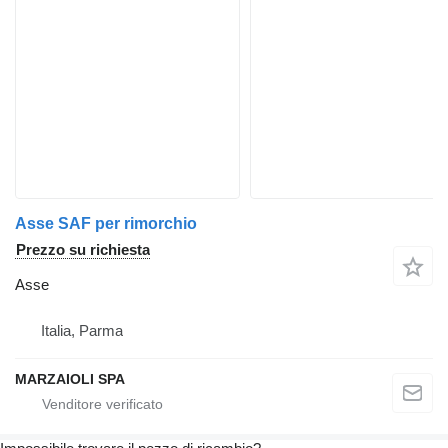
Asse SAF per rimorchio
Prezzo su richiesta
Asse
Italia, Parma
MARZAIOLI SPA