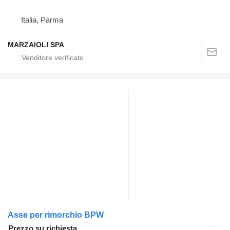
Italia, Parma
MARZAIOLI SPA
Asse per rimorchio BPW
Prezzo su richiesta