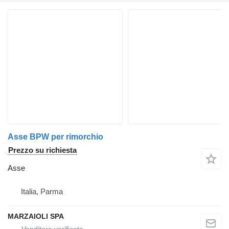
Asse BPW per rimorchio
Prezzo su richiesta
Asse
Italia, Parma
MARZAIOLI SPA