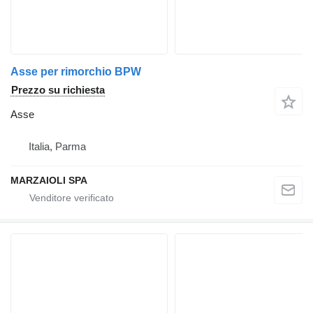
Asse per rimorchio BPW
Prezzo su richiesta
Asse
Italia, Parma
MARZAIOLI SPA