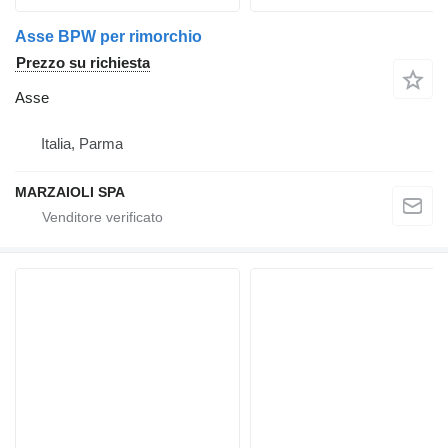
Asse BPW per rimorchio
Prezzo su richiesta
Asse
Italia, Parma
MARZAIOLI SPA