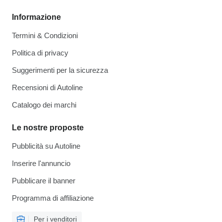
Informazione
Termini & Condizioni
Politica di privacy
Suggerimenti per la sicurezza
Recensioni di Autoline
Catalogo dei marchi
Le nostre proposte
Pubblicità su Autoline
Inserire l'annuncio
Pubblicare il banner
Programma di affiliazione
Per i venditori