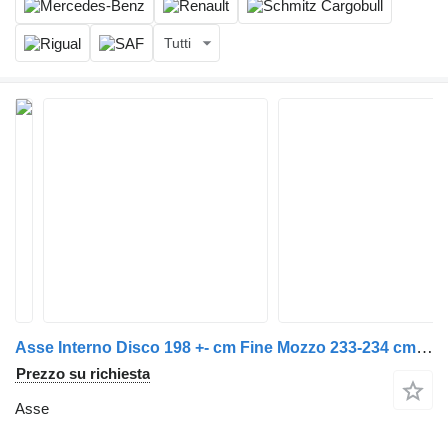
Tutti
Asse Interno Disco 198 +- cm Fine Mozzo 233-234 cm per rimorchio BPW
Prezzo su richiesta
Asse