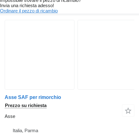
Impossibile trovare il pezzo di ricambio?
Invia una richiesta adesso!
Ordinare il pezzo di ricambio
Asse SAF per rimorchio
Prezzo su richiesta
Asse
Italia, Parma