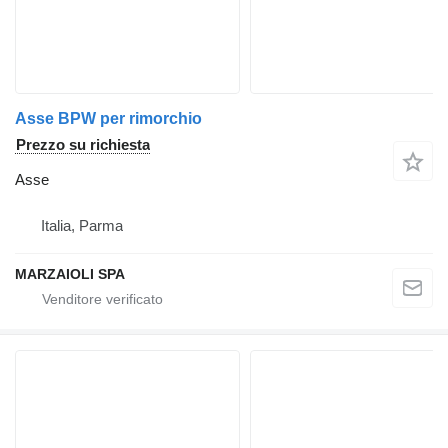
Asse BPW per rimorchio
Prezzo su richiesta
Asse
Italia, Parma
MARZAIOLI SPA