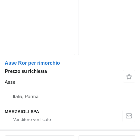
Asse Ror per rimorchio
Prezzo su richiesta
Asse
Italia, Parma
MARZAIOLI SPA