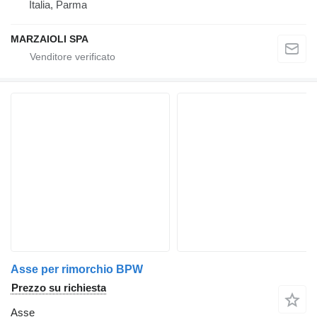
Italia, Parma
MARZAIOLI SPA
Asse per rimorchio BPW
Prezzo su richiesta
Asse