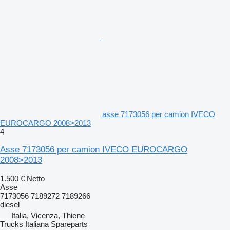
asse 7173056 per camion IVECO
EUROCARGO 2008>2013
4
Asse 7173056 per camion IVECO EUROCARGO
2008>2013
1.500 €
Netto
Asse
7173056 7189272 7189266
diesel
Italia, Vicenza, Thiene
Trucks Italiana Spareparts