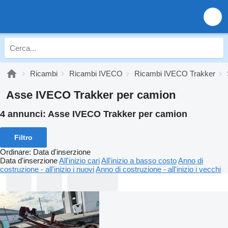
Ricambi
Ricambi IVECO
Ricambi IVECO Trakker
Asse IVECO Trakker per camion
4 annunci:
Asse IVECO Trakker per camion
Filtro
Ordinare
:
Data d'inserzione
Data d'inserzione
All'inizio cari
All'inizio a basso costo
Anno di
costruzione - all'inizio i nuovi
Anno di costruzione - all'inizio i vecchi