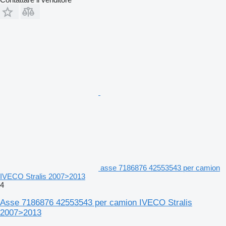
asse 7186876 42553543 per camion
IVECO Stralis 2007>2013
4
Asse 7186876 42553543 per camion IVECO Stralis
2007>2013