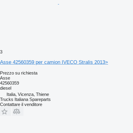
3
Asse 42560359 per camion IVECO Stralis 2013>
Prezzo su richiesta
Asse
42560359
diesel
Italia, Vicenza, Thiene
Trucks Italiana Spareparts
Contattare il venditore