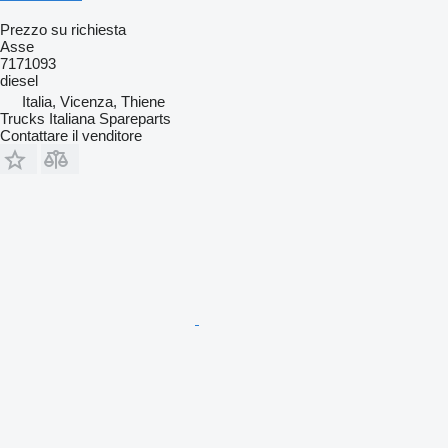
Prezzo su richiesta
Asse
7171093
diesel
Italia, Vicenza, Thiene
Trucks Italiana Spareparts
Contattare il venditore