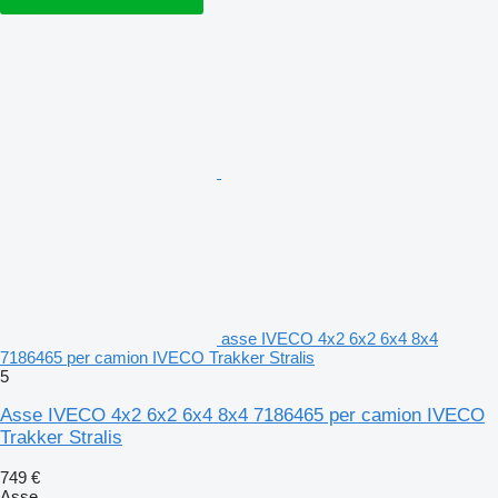
asse IVECO 4x2 6x2 6x4 8x4
7186465 per camion IVECO Trakker Stralis
5
Asse IVECO 4x2 6x2 6x4 8x4 7186465 per camion IVECO
Trakker Stralis
749 €
Asse