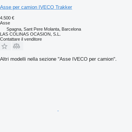
Asse per camion IVECO Trakker
4.500 €
Asse
Spagna, Sant Pere Molanta, Barcelona
LAS COLINAS OCASION, S.L.
Contattare il venditore
Altri modelli nella sezione "Asse IVECO per camion".