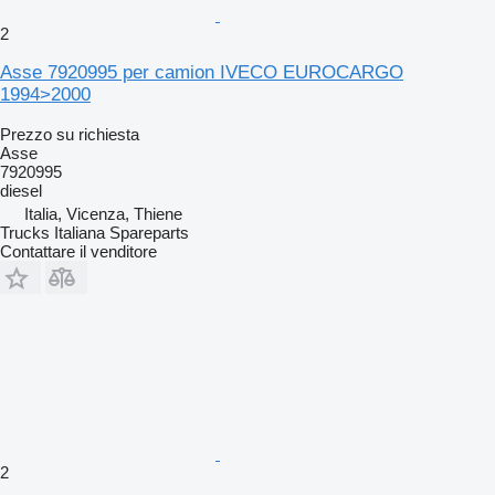
2
Asse 7920995 per camion IVECO EUROCARGO
1994>2000
Prezzo su richiesta
Asse
7920995
diesel
Italia, Vicenza, Thiene
Trucks Italiana Spareparts
Contattare il venditore
2