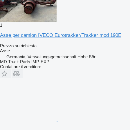
1
Asse per camion IVECO Eurotrakker/Trakker mod 190E
Prezzo su richiesta
Asse
Germania, Verwaltungsgemeinschaft Hohe Bör
MD Truck Parts IMP-EXP
Contattare il venditore