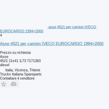
asse 4521 per camion IVECO
EUROCARGO 1994>2000
4
Asse 4521 per camion IVECO EUROCARGO 1994>2000
Prezzo su richiesta
Asse
4521 11x41 3,73 7171383
diesel
Italia, Vicenza, Thiene
Trucks Italiana Spareparts
Contattare il venditore