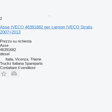
2
Asse IVECO 46391682 per camion IVECO Stralis
2007>2013
Prezzo su richiesta
Asse
46391682
diesel
Italia, Vicenza, Thiene
Trucks Italiana Spareparts
Contattare il venditore