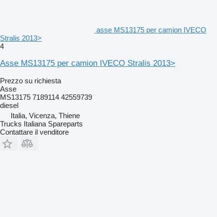
asse MS13175 per camion IVECO
Stralis 2013>
4
Asse MS13175 per camion IVECO Stralis 2013>
Prezzo su richiesta
Asse
MS13175 7189114 42559739
diesel
Italia, Vicenza, Thiene
Trucks Italiana Spareparts
Contattare il venditore