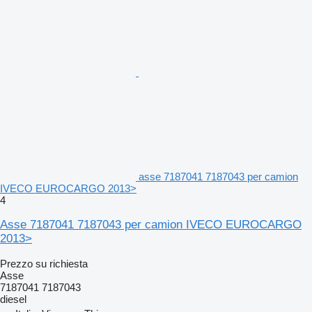
asse 7187041 7187043 per camion
IVECO EUROCARGO 2013>
4
Asse 7187041 7187043 per camion IVECO EUROCARGO
2013>
Prezzo su richiesta
Asse
7187041 7187043
diesel