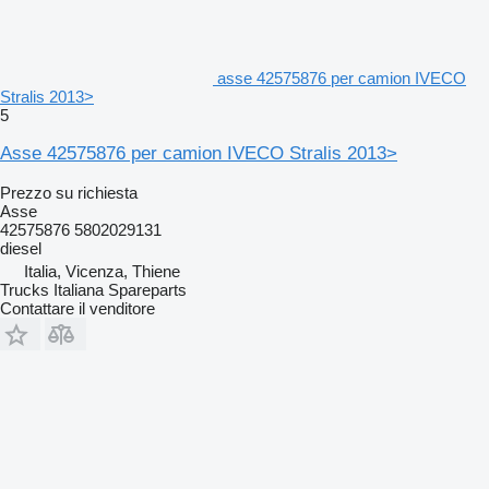
asse 42575876 per camion IVECO
Stralis 2013>
5
Asse 42575876 per camion IVECO Stralis 2013>
Prezzo su richiesta
Asse
42575876 5802029131
diesel
Italia, Vicenza, Thiene
Trucks Italiana Spareparts
Contattare il venditore