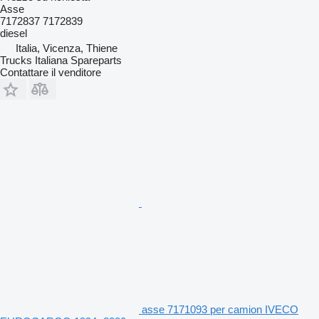
Asse
7172837 7172839
diesel
Italia, Vicenza, Thiene
Trucks Italiana Spareparts
Contattare il venditore
asse 7171093 per camion IVECO