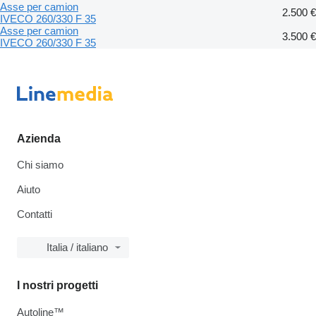
Asse per camion
2.500 €
IVECO 260/330 F 35
Asse per camion
3.500 €
IVECO 260/330 F 35
Azienda
Chi siamo
Aiuto
Contatti
Italia / italiano
I nostri progetti
Autoline™