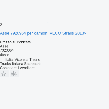
2
Asse 7920964 per camion IVECO Stralis 2013>
Prezzo su richiesta
Asse
7920964
diesel
Italia, Vicenza, Thiene
Trucks Italiana Spareparts
Contattare il venditore