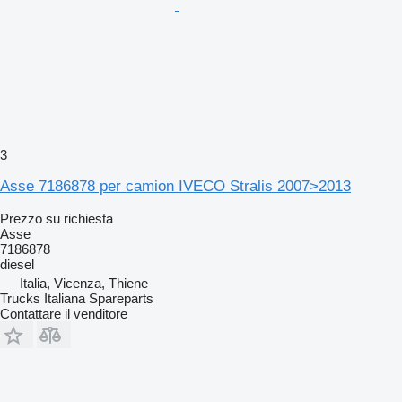
3
Asse 7186878 per camion IVECO Stralis 2007>2013
Prezzo su richiesta
Asse
7186878
diesel
Italia, Vicenza, Thiene
Trucks Italiana Spareparts
Contattare il venditore