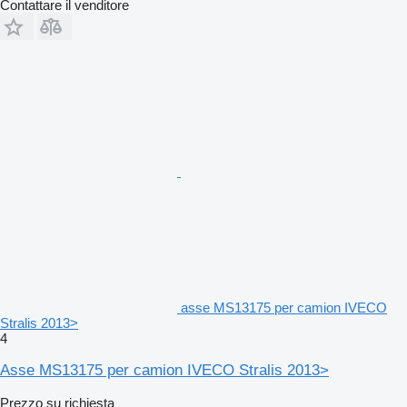
Contattare il venditore
asse MS13175 per camion IVECO
Stralis 2013>
4
Asse MS13175 per camion IVECO Stralis 2013>
Prezzo su richiesta