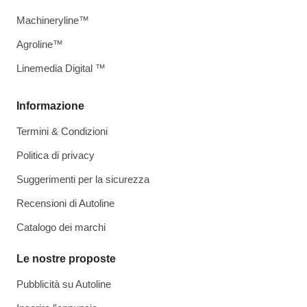
Machineryline™
Agroline™
Linemedia Digital ™
Informazione
Termini & Condizioni
Politica di privacy
Suggerimenti per la sicurezza
Recensioni di Autoline
Catalogo dei marchi
Le nostre proposte
Pubblicità su Autoline