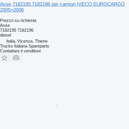
Asse 7182195 7182196 per camion IVECO EUROCARGO
2005>2008
Prezzo su richiesta
Asse
7182195 7182196
diesel
Italia, Vicenza, Thiene
Trucks Italiana Spareparts
Contattare il venditore