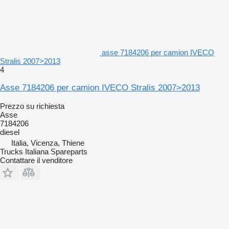
asse 7184206 per camion IVECO
Stralis 2007>2013
4
Asse 7184206 per camion IVECO Stralis 2007>2013
Prezzo su richiesta
Asse
7184206
diesel
Italia, Vicenza, Thiene
Trucks Italiana Spareparts
Contattare il venditore