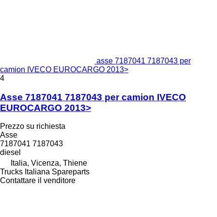
asse 7187041 7187043 per
camion IVECO EUROCARGO 2013>
4
Asse 7187041 7187043 per camion IVECO
EUROCARGO 2013>
Prezzo su richiesta
Asse
7187041 7187043
diesel
Italia, Vicenza, Thiene
Trucks Italiana Spareparts
Contattare il venditore