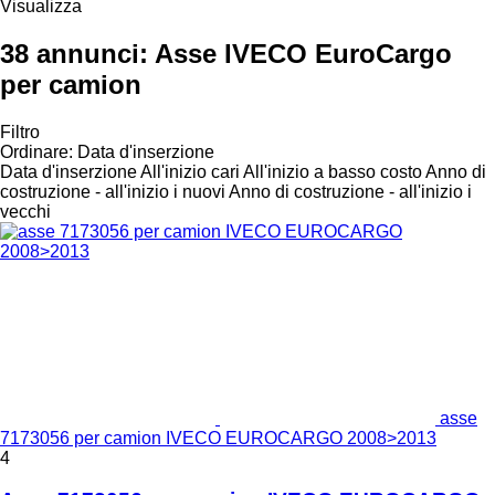
Visualizza
38 annunci:
Asse IVECO EuroCargo
per camion
Filtro
Ordinare
:
Data d'inserzione
Data d'inserzione
All'inizio cari
All'inizio a basso costo
Anno di
costruzione - all'inizio i nuovi
Anno di costruzione - all'inizio i
vecchi
asse
7173056 per camion IVECO EUROCARGO 2008>2013
4