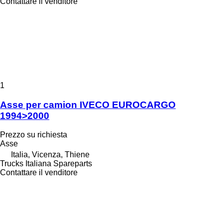
Contattare il venditore
1
Asse per camion IVECO EUROCARGO
1994>2000
Prezzo su richiesta
Asse
Italia, Vicenza, Thiene
Trucks Italiana Spareparts
Contattare il venditore