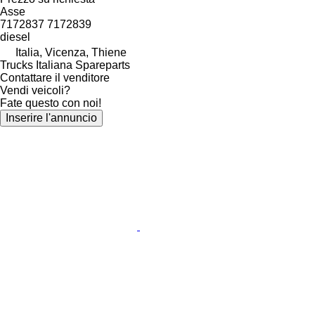
Asse
7172837 7172839
diesel
Italia, Vicenza, Thiene
Trucks Italiana Spareparts
Contattare il venditore
Vendi veicoli?
Fate questo con noi!
Inserire l'annuncio