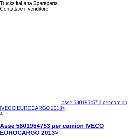
Trucks Italiana Spareparts
Contattare il venditore
asse 5801954753 per camion
IVECO EUROCARGO 2013>
4
Asse 5801954753 per camion IVECO
EUROCARGO 2013>