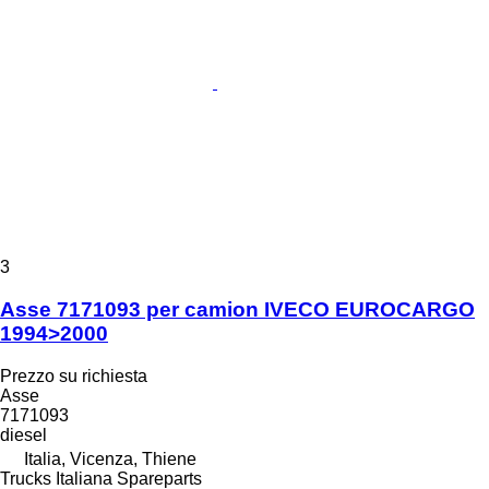
3
Asse 7171093 per camion IVECO EUROCARGO
1994>2000
Prezzo su richiesta
Asse
7171093
diesel
Italia, Vicenza, Thiene
Trucks Italiana Spareparts