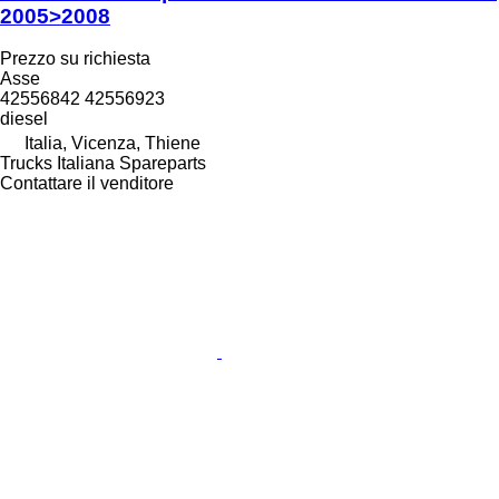
2005>2008
Prezzo su richiesta
Asse
42556842 42556923
diesel
Italia, Vicenza, Thiene
Trucks Italiana Spareparts
Contattare il venditore