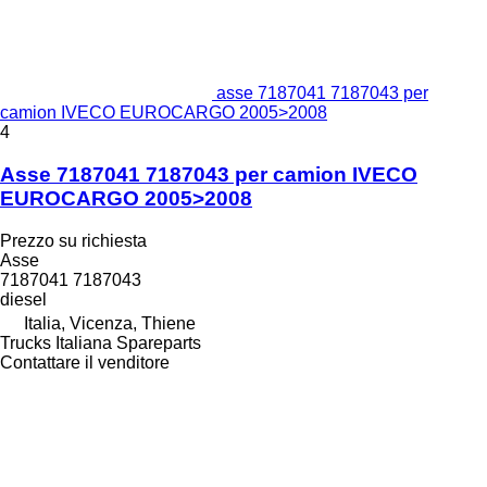
asse 7187041 7187043 per
camion IVECO EUROCARGO 2005>2008
4
Asse 7187041 7187043 per camion IVECO
EUROCARGO 2005>2008
Prezzo su richiesta
Asse
7187041 7187043
diesel
Italia, Vicenza, Thiene
Trucks Italiana Spareparts
Contattare il venditore