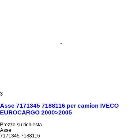
3
Asse 7171345 7188116 per camion IVECO
EUROCARGO 2000>2005
Prezzo su richiesta
Asse
7171345 7188116