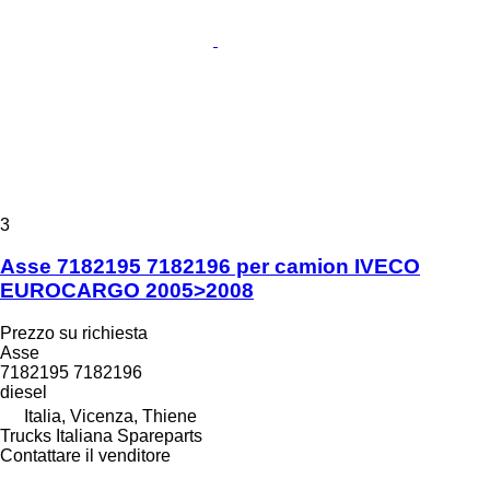
3
Asse 7182195 7182196 per camion IVECO
EUROCARGO 2005>2008
Prezzo su richiesta
Asse
7182195 7182196
diesel
Italia, Vicenza, Thiene
Trucks Italiana Spareparts
Contattare il venditore