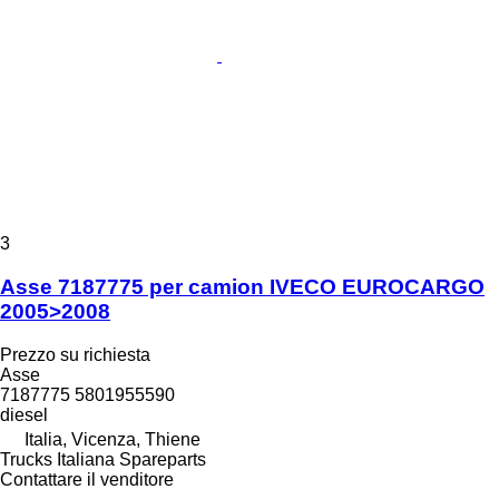
3
Asse 7187775 per camion IVECO EUROCARGO
2005>2008
Prezzo su richiesta
Asse
7187775 5801955590
diesel
Italia, Vicenza, Thiene
Trucks Italiana Spareparts
Contattare il venditore