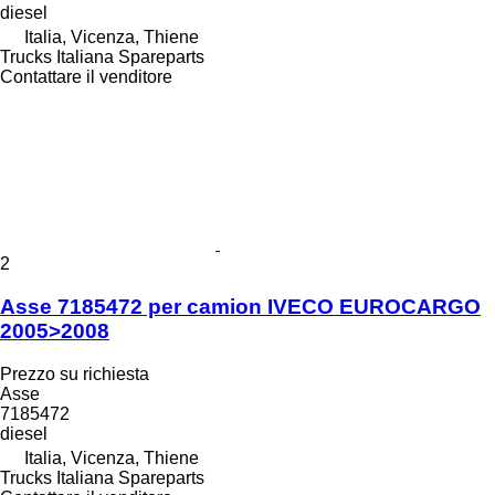
diesel
Italia, Vicenza, Thiene
Trucks Italiana Spareparts
Contattare il venditore
2
Asse 7185472 per camion IVECO EUROCARGO
2005>2008
Prezzo su richiesta
Asse
7185472
diesel
Italia, Vicenza, Thiene
Trucks Italiana Spareparts