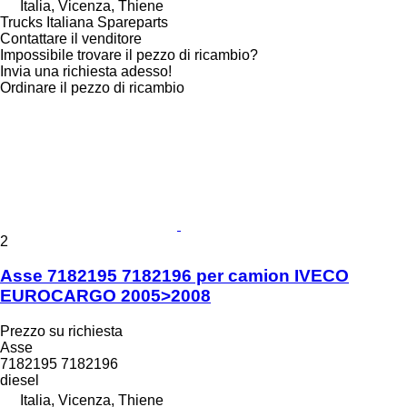
Italia, Vicenza, Thiene
Trucks Italiana Spareparts
Contattare il venditore
Impossibile trovare il pezzo di ricambio?
Invia una richiesta adesso!
Ordinare il pezzo di ricambio
2
Asse 7182195 7182196 per camion IVECO
EUROCARGO 2005>2008
Prezzo su richiesta
Asse
7182195 7182196
diesel
Italia, Vicenza, Thiene