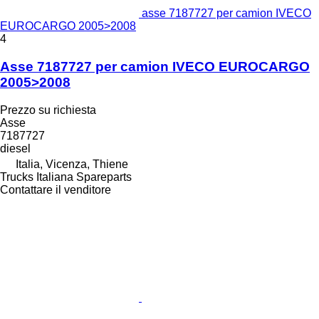
asse 7187727 per camion IVECO
EUROCARGO 2005>2008
4
Asse 7187727 per camion IVECO EUROCARGO
2005>2008
Prezzo su richiesta
Asse
7187727
diesel
Italia, Vicenza, Thiene
Trucks Italiana Spareparts
Contattare il venditore