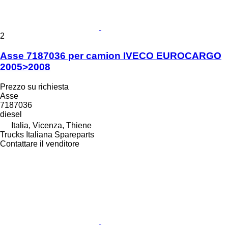
2
Asse 7187036 per camion IVECO EUROCARGO
2005>2008
Prezzo su richiesta
Asse
7187036
diesel
Italia, Vicenza, Thiene
Trucks Italiana Spareparts
Contattare il venditore