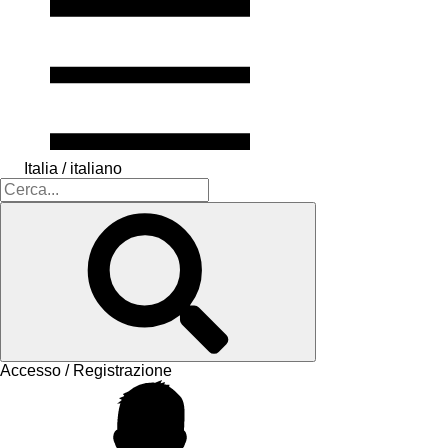
Italia / italiano
Accesso / Registrazione