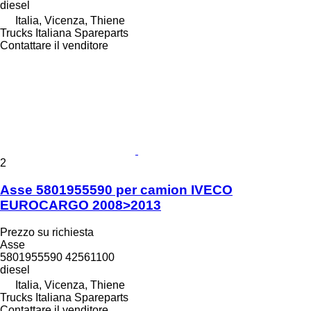
diesel
Italia, Vicenza, Thiene
Trucks Italiana Spareparts
Contattare il venditore
2
Asse 5801955590 per camion IVECO
EUROCARGO 2008>2013
Prezzo su richiesta
Asse
5801955590 42561100
diesel
Italia, Vicenza, Thiene
Trucks Italiana Spareparts
Contattare il venditore