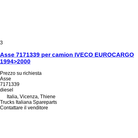
3
Asse 7171339 per camion IVECO EUROCARGO
1994>2000
Prezzo su richiesta
Asse
7171339
diesel
Italia, Vicenza, Thiene
Trucks Italiana Spareparts
Contattare il venditore