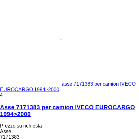
asse 7171383 per camion IVECO
EUROCARGO 1994>2000
4
Asse 7171383 per camion IVECO EUROCARGO
1994>2000
Prezzo su richiesta
Asse
7171383