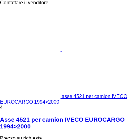
Contattare il venditore
asse 4521 per camion IVECO
EUROCARGO 1994>2000
4
Asse 4521 per camion IVECO EUROCARGO
1994>2000
Prezzo su richiesta