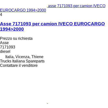
asse 7171093 per camion IVECO
EUROCARGO 1994>2000
4
Asse 7171093 per camion IVECO EUROCARGO
1994>2000
Prezzo su richiesta
Asse
7171093
diesel
Italia, Vicenza, Thiene
Trucks Italiana Spareparts
Contattare il venditore