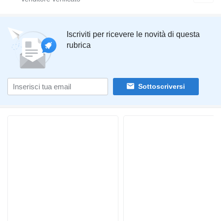
Iscriviti per ricevere le novità di questa
rubrica
Sottoscriversi