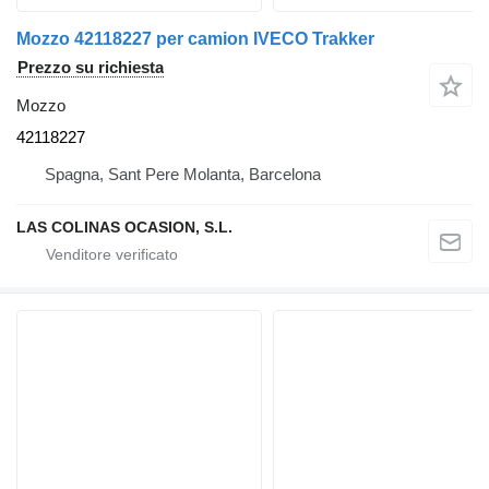
Mozzo 42118227 per camion IVECO Trakker
Prezzo su richiesta
Mozzo
42118227
Spagna, Sant Pere Molanta, Barcelona
LAS COLINAS OCASION, S.L.