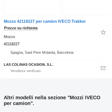
Mozzo 42118227 per camion IVECO Trakker
Prezzo su richiesta
Mozzo
42118227
Spagna, Sant Pere Molanta, Barcelona
LAS COLINAS OCASION, S.L.
Altri modelli nella sezione "Mozzi IVECO
per camion".