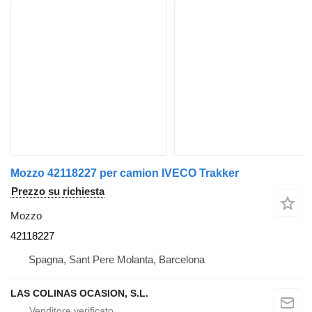
Mozzo 42118227 per camion IVECO Trakker
Prezzo su richiesta
Mozzo
42118227
Spagna, Sant Pere Molanta, Barcelona
LAS COLINAS OCASION, S.L.