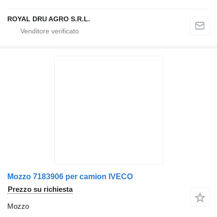
ROYAL DRU AGRO S.R.L.
Mozzo 7183906 per camion IVECO
Prezzo su richiesta
Mozzo