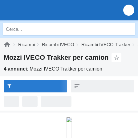
Ricambi
Ricambi IVECO
Ricambi IVECO Trakker
Mozzi IVECO Trakker per camion
4 annunci:
Mozzi IVECO Trakker per camion