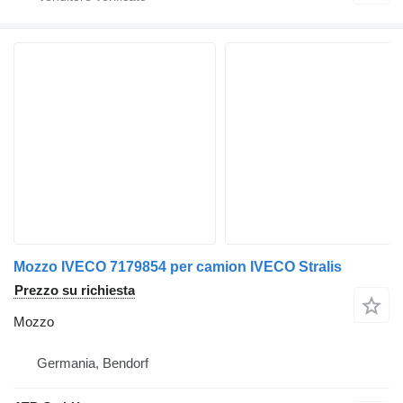
Mozzo IVECO 7179854 per camion IVECO Stralis
Prezzo su richiesta
Mozzo
Germania, Bendorf