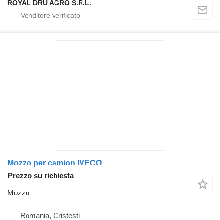
ROYAL DRU AGRO S.R.L.
Mozzo per camion IVECO
Prezzo su richiesta
Mozzo
Romania, Cristesti