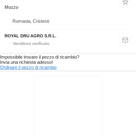
Mozzo
Romania, Cristesti
ROYAL DRU AGRO S.R.L.
Impossibile trovare il pezzo di ricambio?
Invia una richiesta adesso!
Ordinare il pezzo di ricambio