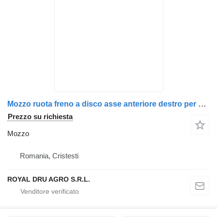
Mozzo ruota freno a disco asse anteriore destro per camion IVECO
Prezzo su richiesta
Mozzo
Romania, Cristesti
ROYAL DRU AGRO S.R.L.