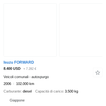
Isuzu FORWARD
8.400 USD
≈ 7.282 €
Veicoli comunali - autospurgo
2006
102.000 km
Carburante
diesel
Capacità di carico
3.500 kg
Giappone