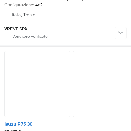
Configurazione
4x2
Italia, Trento
VRENT SPA
Isuzu P75 30