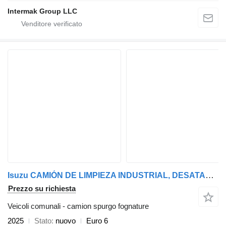
Intermak Group LLC
Isuzu CAMIÓN DE LIMPIEZA INDUSTRIAL, DESATASCOS DE TUBERIA
Prezzo su richiesta
Veicoli comunali - camion spurgo fognature
2025
Stato
nuovo
Euro 6