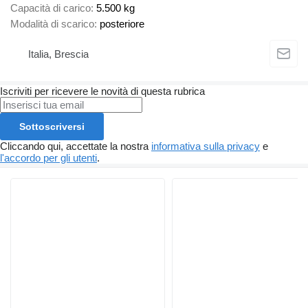
Capacità di carico
5.500 kg
Modalità di scarico
posteriore
Italia, Brescia
Iscriviti per ricevere le novità di questa rubrica
Sottoscriversi
Cliccando qui, accettate la nostra
informativa sulla privacy
e
l'accordo per gli utenti
.