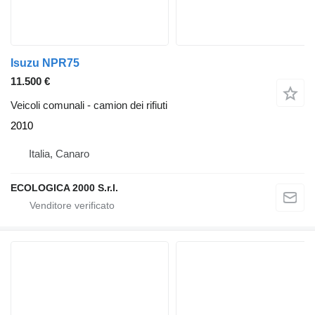
Isuzu NPR75
11.500 €
Veicoli comunali - camion dei rifiuti
2010
Italia, Canaro
ECOLOGICA 2000 S.r.l.