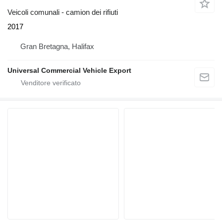
Veicoli comunali - camion dei rifiuti
2017
Gran Bretagna, Halifax
Universal Commercial Vehicle Export