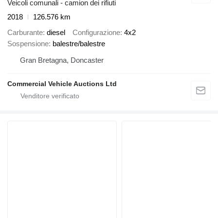
Veicoli comunali - camion dei rifiuti
2018
126.576 km
Carburante
diesel
Configurazione
4x2
Sospensione
balestre/balestre
Gran Bretagna, Doncaster
Commercial Vehicle Auctions Ltd