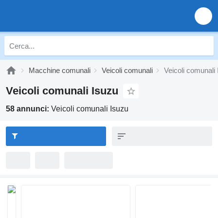
Macchine comunali
Veicoli comunali
Veicoli comunali
Veicoli comunali Isuzu
58 annunci:
Veicoli comunali Isuzu