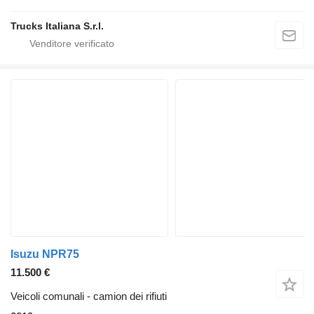
Trucks Italiana S.r.l.
Isuzu NPR75
11.500 €
Veicoli comunali - camion dei rifiuti