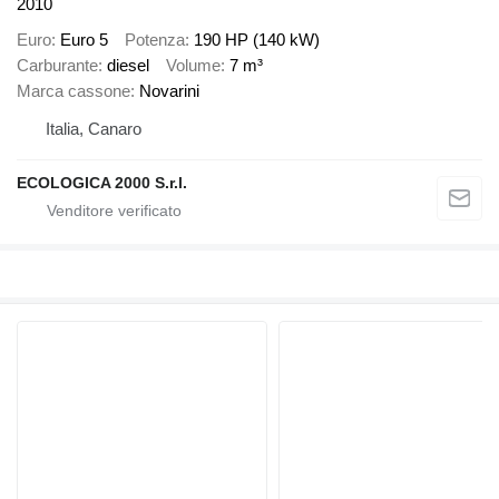
2010
Euro
Euro 5
Potenza
190 HP (140 kW)
Carburante
diesel
Volume
7 m³
Marca cassone
Novarini
Italia, Canaro
ECOLOGICA 2000 S.r.l.