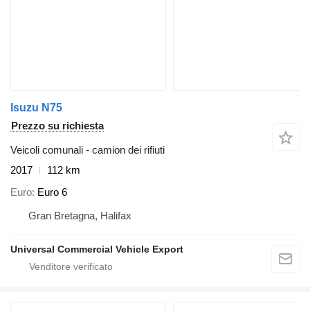
Isuzu N75
Prezzo su richiesta
Veicoli comunali - camion dei rifiuti
2017
112 km
Euro
Euro 6
Gran Bretagna, Halifax
Universal Commercial Vehicle Export