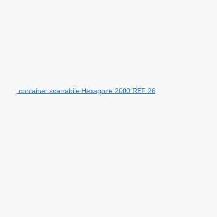
container scarrabile Hexagone 2000 REF:26