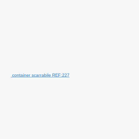
container scarrabile REF:227