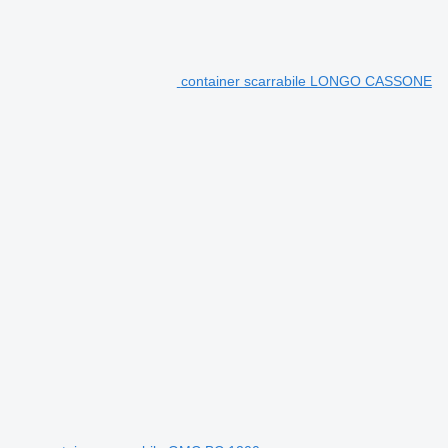
container scarrabile LONGO CASSONE