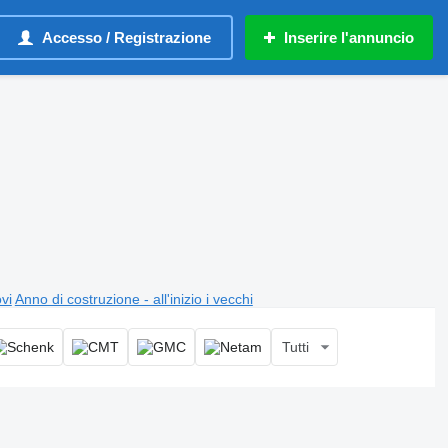
Accesso / Registrazione
Inserire l'annuncio
ovi
Anno di costruzione - all'inizio i vecchi
Tutti