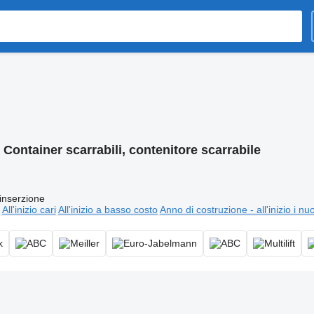
:
Container scarrabili, contenitore scarrabile
inserzione
All'inizio cari
All'inizio a basso costo
Anno di costruzione - all'inizio i nu