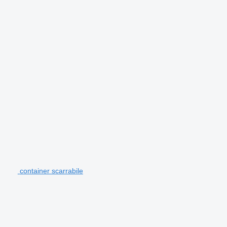
container scarrabile