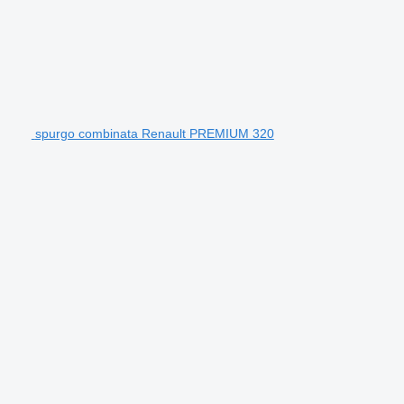
spurgo combinata Renault PREMIUM 320