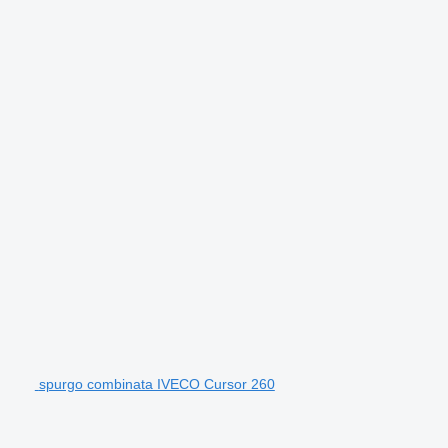
spurgo combinata IVECO Cursor 260