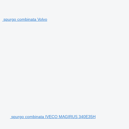
spurgo combinata Volvo
spurgo combinata IVECO MAGIRUS 340E35H