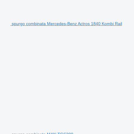
spurgo combinata Mercedes-Benz Actros 1840 Kombi Rail