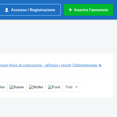
Accesso / Registrazione
Inserire l'annuncio
 nuovi
Anno di costruzione - all'inizio i vecchi
Chilometraggio ⬊
Tutti