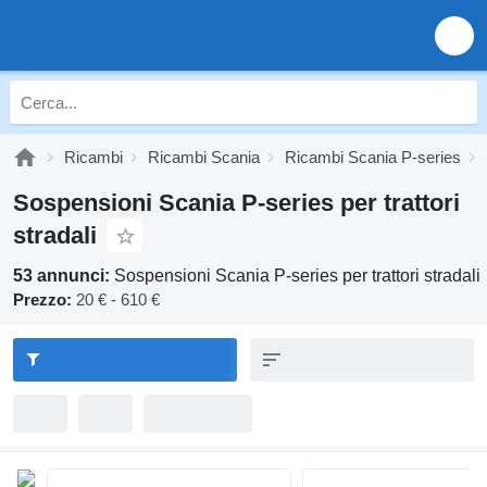
Ricambi
Ricambi Scania
Ricambi Scania P-series
Sospensioni Scania P-series per trattori
stradali
53 annunci:
Sospensioni Scania P-series per trattori stradali
Prezzo:
20 € - 610 €