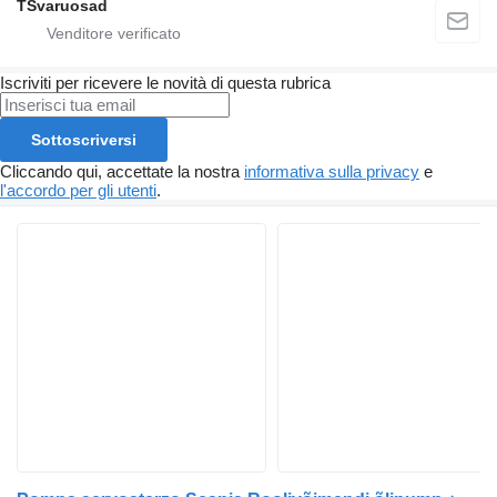
TSvaruosad
Iscriviti per ricevere le novità di questa rubrica
Sottoscriversi
Cliccando qui, accettate la nostra
informativa sulla privacy
e
l'accordo per gli utenti
.