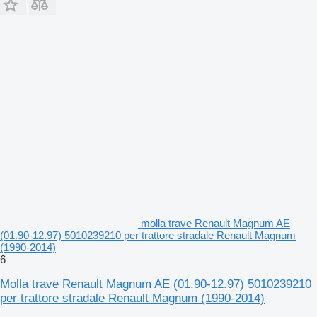
molla trave Renault Magnum AE
(01.90-12.97) 5010239210 per trattore stradale Renault Magnum
(1990-2014)
6
Molla trave Renault Magnum AE (01.90-12.97) 5010239210
per trattore stradale Renault Magnum (1990-2014)