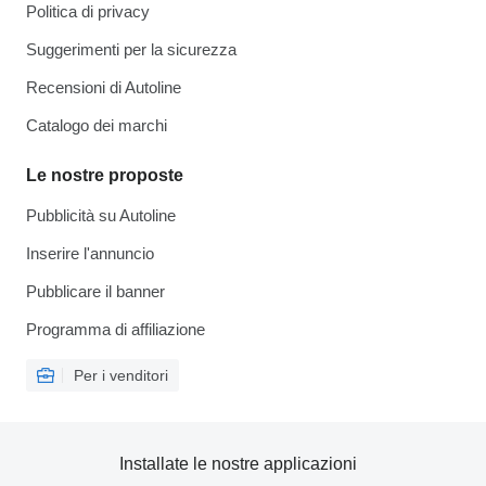
Politica di privacy
Suggerimenti per la sicurezza
Recensioni di Autoline
Catalogo dei marchi
Le nostre proposte
Pubblicità su Autoline
Inserire l'annuncio
Pubblicare il banner
Programma di affiliazione
Per i venditori
Installate le nostre applicazioni