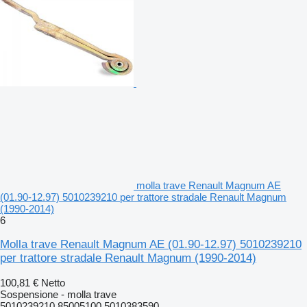
molla trave Renault Magnum AE
(01.90-12.97) 5010239210 per trattore stradale Renault Magnum
(1990-2014)
6
Molla trave Renault Magnum AE (01.90-12.97) 5010239210
per trattore stradale Renault Magnum (1990-2014)
100,81 €
Netto
Sospensione - molla trave
5010239210 85005100 5010383590