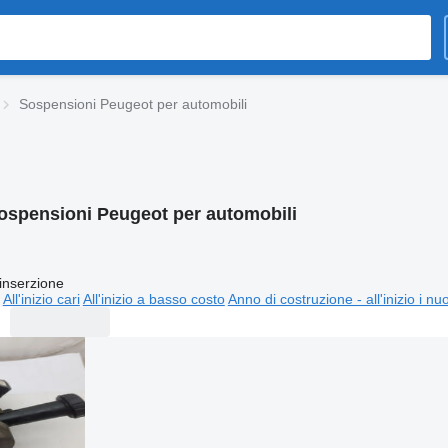
Sospensioni Peugeot per automobili
ospensioni Peugeot per automobili
inserzione
All'inizio cari
All'inizio a basso costo
Anno di costruzione - all'inizio i nu