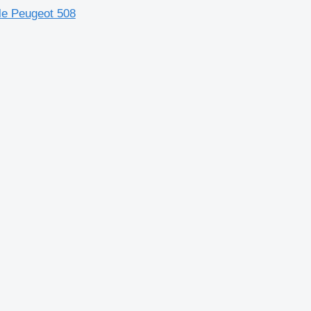
e Peugeot 508