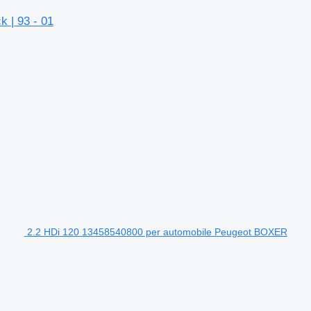
 | 93 - 01
2.2 HDi 120 13458540800 per automobile Peugeot BOXER