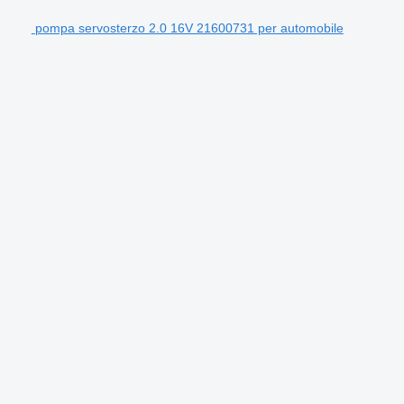
pompa servosterzo 2.0 16V 21600731 per automobile