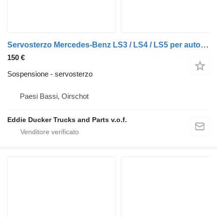
Servosterzo Mercedes-Benz LS3 / LS4 / LS5 per automobile
150 €
Sospensione - servosterzo
Paesi Bassi, Oirschot
Eddie Ducker Trucks and Parts v.o.f.