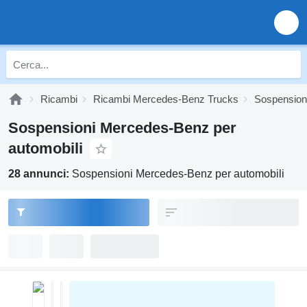
Ricambi
Ricambi Mercedes-Benz Trucks
Sospension
Sospensioni Mercedes-Benz per
automobili
28 annunci:
Sospensioni Mercedes-Benz per automobili