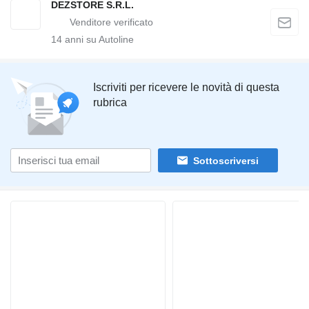
DEZSTORE S.R.L.
14
anni su Autoline
Iscriviti per ricevere le novità di questa
rubrica
Sottoscriversi