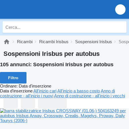
Ricambi
Ricambi Irisbus
Sospensioni Irisbus
Sospe
Sospensioni Irisbus per autobus
105 annunci:
Sospensioni Irisbus per autobus
Filtro
Ordinare
:
Data d'inserzione
Data d'inserzione
All'inizio cari
All'inizio a basso costo
Anno di
costruzione - all'inizio i nuovi
Anno di costruzione - all'inizio i vecchi