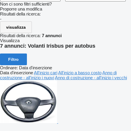
Non ci sono filtri sufficienti?
Proporre una modifica
Risultati della ricerca:
-
visualizza
Risultati della ricerca:
7 annunci
Visualizza
7 annunci:
Volanti Irisbus per autobus
Filtro
Ordinare
:
Data d'inserzione
Data d'inserzione
All'inizio cari
All'inizio a basso costo
Anno di
costruzione - all'inizio i nuovi
Anno di costruzione - all'inizio i vecchi