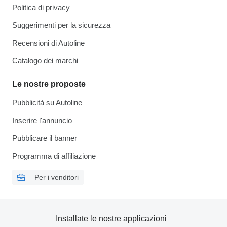
Politica di privacy
Suggerimenti per la sicurezza
Recensioni di Autoline
Catalogo dei marchi
Le nostre proposte
Pubblicità su Autoline
Inserire l'annuncio
Pubblicare il banner
Programma di affiliazione
Per i venditori
Installate le nostre applicazioni