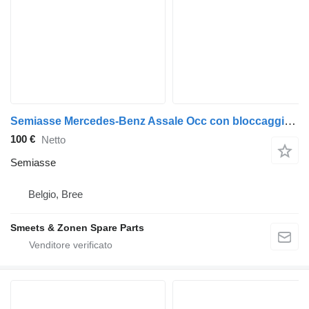
Semiasse Mercedes-Benz Assale Occ con bloccaggio Mercedes per camion
100 €
Netto
Semiasse
Belgio, Bree
Smeets & Zonen Spare Parts