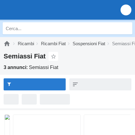
Ricambi
Ricambi Fiat
Sospensioni Fiat
Semiassi Fi
Semiassi Fiat
3 annunci:
Semiassi Fiat