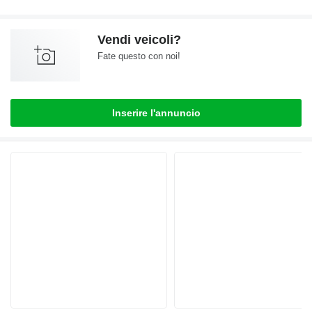
Vendi veicoli?
Fate questo con noi!
Inserire l'annuncio