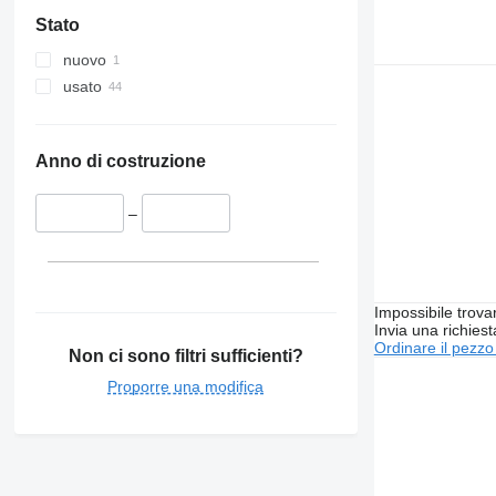
Stato
nuovo
usato
Anno di costruzione
–
Impossibile trova
Invia una richies
Ordinare il pezzo
Non ci sono filtri sufficienti?
Proporre una modifica