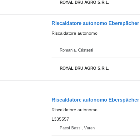
ROYAL DRU AGRO S.R.L.
Riscaldatore autonomo
Romania, Cristesti
ROYAL DRU AGRO S.R.L.
Riscaldatore autonomo
1335557
Paesi Bassi, Vuren