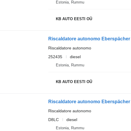
Estonia, Rummu
KB AUTO EESTI OÜ
Riscaldatore autonomo
252435
diesel
Estonia, Rummu
KB AUTO EESTI OÜ
Riscaldatore autonomo
D8LC
diesel
Estonia, Rummu