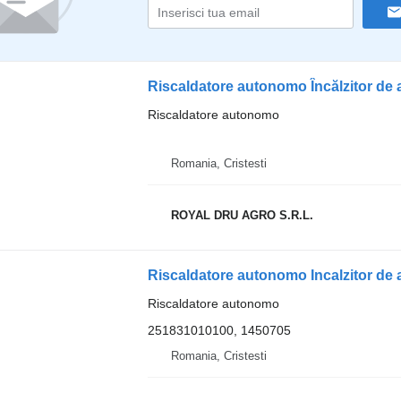
Riscaldatore autonomo
Romania, Cristesti
ROYAL DRU AGRO S.R.L.
Riscaldatore autonomo
251831010100, 1450705
Romania, Cristesti