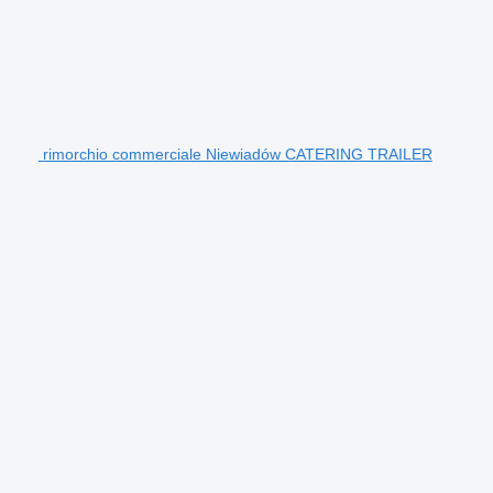
rimorchio commerciale Niewiadów CATERING TRAILER