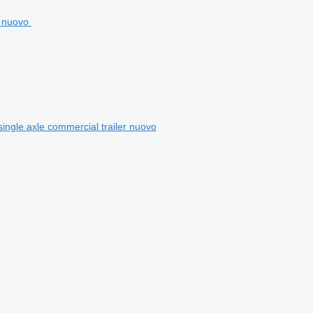
ngle axle commercial trailer nuovo