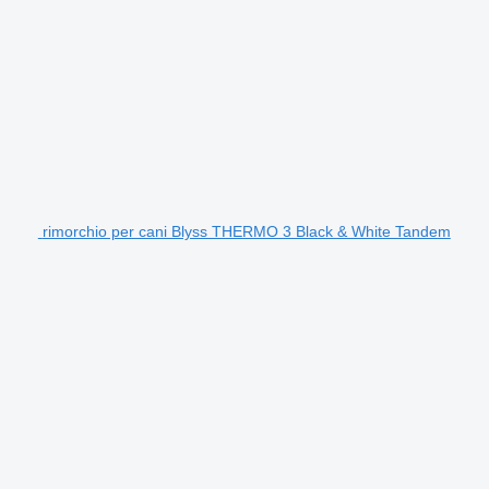
rimorchio per cani Blyss THERMO 3 Black & White Tandem