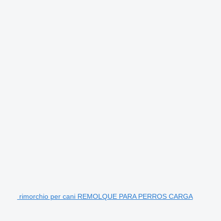
rimorchio per cani REMOLQUE PARA PERROS CARGA