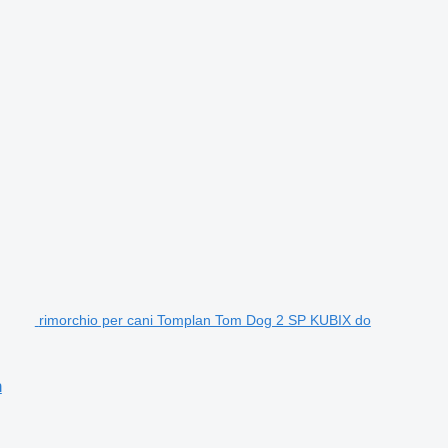
rimorchio per cani Tomplan Tom Dog 2 SP KUBIX do
n