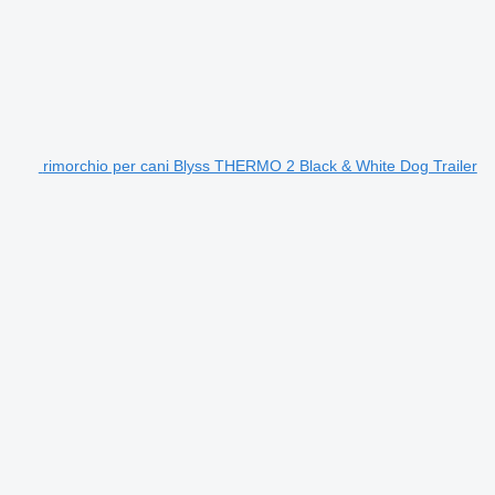
rimorchio per cani Blyss THERMO 2 Black & White Dog Trailer