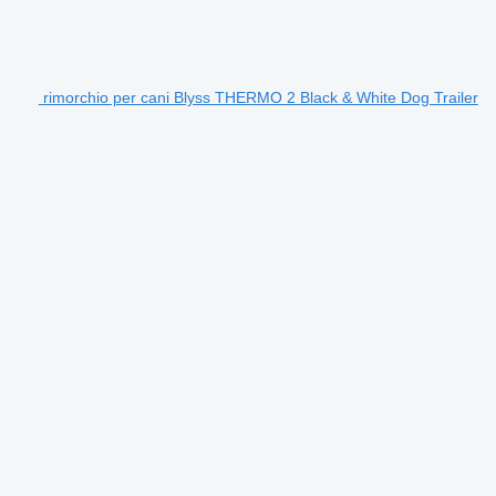
rimorchio per cani Blyss THERMO 2 Black & White Dog Trailer