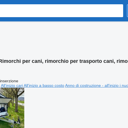
Rimorchi per cani, rimorchio per trasporto cani, rimo
inserzione
All'inizio cari
All'inizio a basso costo
Anno di costruzione - all'inizio i nu