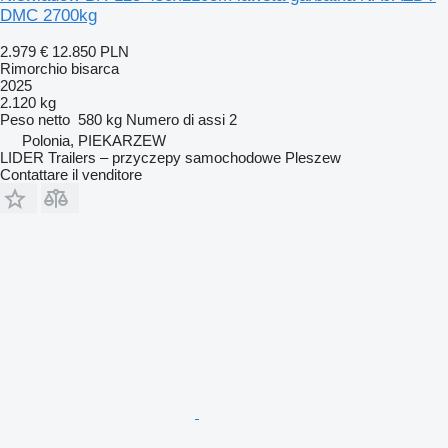
DMC 2700kg
2.979 €
12.850 PLN
Rimorchio bisarca
2025
2.120 kg
Peso netto
580 kg
Numero di assi
2
Polonia, PIEKARZEW
LIDER Trailers – przyczepy samochodowe Pleszew
Contattare il venditore