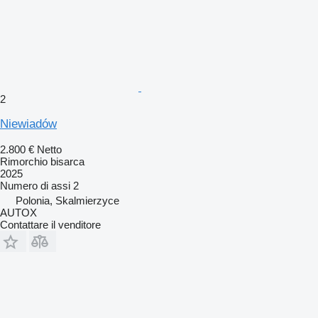
2
Niewiadów
2.800 €
Netto
Rimorchio bisarca
2025
Numero di assi
2
Polonia, Skalmierzyce
AUTOX
Contattare il venditore