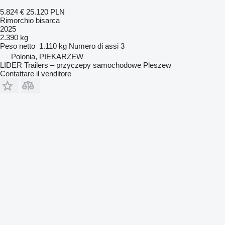
5.824 €
25.120 PLN
Rimorchio bisarca
2025
2.390 kg
Peso netto
1.110 kg
Numero di assi
3
Polonia, PIEKARZEW
LIDER Trailers – przyczepy samochodowe Pleszew
Contattare il venditore