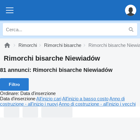
Rimorchi
Rimorchi bisarche
Rimorchi bisarche Niew
Rimorchi bisarche Niewiadów
81 annunci:
Rimorchi bisarche Niewiadów
Filtro
Ordinare
:
Data d'inserzione
Data d'inserzione
All'inizio cari
All'inizio a basso costo
Anno di
costruzione - all'inizio i nuovi
Anno di costruzione - all'inizio i vecchi