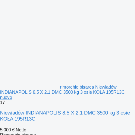
rimorchio bisarca Niewiadów
INDIANAPOLIS 8,5 X 2.1 DMC 3500 kg 3 osie KOŁA 195R13C
nuovo
17
Niewiadów INDIANAPOLIS 8,5 X 2.1 DMC 3500 kg 3 osie
KOŁA 195R13C
5.000 €
Netto
Rimorchio bisarca