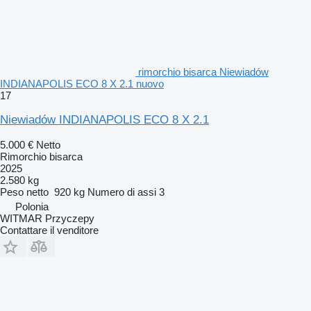
rimorchio bisarca Niewiadów
INDIANAPOLIS ECO 8 X 2.1 nuovo
17
Niewiadów INDIANAPOLIS ECO 8 X 2.1
5.000 €
Netto
Rimorchio bisarca
2025
2.580 kg
Peso netto
920 kg
Numero di assi
3
Polonia
WITMAR Przyczepy
Contattare il venditore