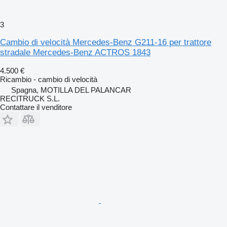
3
Cambio di velocità Mercedes-Benz G211-16 per trattore
stradale Mercedes-Benz ACTROS 1843
4.500 €
Ricambio - cambio di velocità
Spagna, MOTILLA DEL PALANCAR
RECITRUCK S.L.
Contattare il venditore