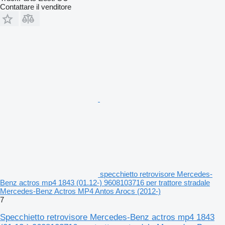
Contattare il venditore
specchietto retrovisore Mercedes-
Benz actros mp4 1843 (01.12-) 9608103716 per trattore stradale
Mercedes-Benz Actros MP4 Antos Arocs (2012-)
7
Specchietto retrovisore Mercedes-Benz actros mp4 1843