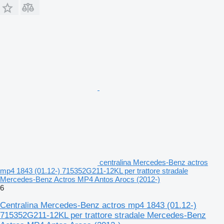
centralina Mercedes-Benz actros
mp4 1843 (01.12-) 715352G211-12KL per trattore stradale
Mercedes-Benz Actros MP4 Antos Arocs (2012-)
6
Centralina Mercedes-Benz actros mp4 1843 (01.12-)
715352G211-12KL per trattore stradale Mercedes-Benz