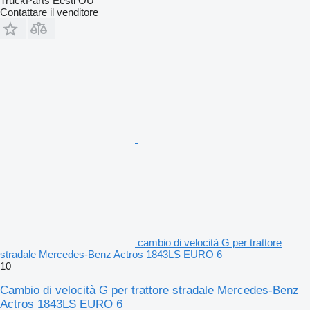
TruckParts Eesti OÜ
Contattare il venditore
cambio di velocità G per trattore
stradale Mercedes-Benz Actros 1843LS EURO 6
10
Cambio di velocità G per trattore stradale Mercedes-Benz
Actros 1843LS EURO 6