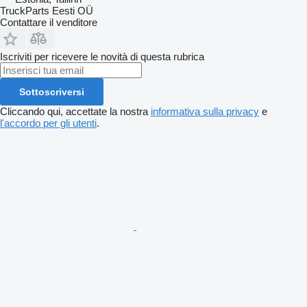
TruckParts Eesti OÜ
Contattare il venditore
Iscriviti per ricevere le novità di questa rubrica
Sottoscriversi
Cliccando qui, accettate la nostra
informativa sulla privacy
e
l'accordo per gli utenti
.