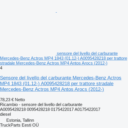
sensore del livello del carburante
Mercedes-Benz Actros MP4 1843 (01.12-) A0095428218 per trattore
stradale Mercedes-Benz Actros MP4 Antos Arocs (2012-)
4
Sensore del livello del carburante Mercedes-Benz Actros
MP4 1843 (01.12-) A0095428218 per trattore stradale
Mercedes-Benz Actros MP4 Antos Arocs (2012-)
78,23 €
Netto
Ricambio - sensore del livello del carburante
A0095428218 0095428218 0175422017 A0175422017
diesel
Estonia, Tallinn
TruckParts Eesti OÜ