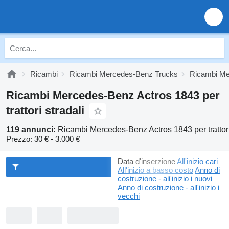
Ricambi
Ricambi Mercedes-Benz Trucks
Ricambi Me
Ricambi Mercedes-Benz Actros 1843 per
trattori stradali
119 annunci:
Ricambi Mercedes-Benz Actros 1843 per trattori
Prezzo:
30 € - 3.000 €
Data d'inserzione
All'inizio cari
All'inizio a basso costo
Anno di
costruzione - all'inizio i nuovi
Anno di costruzione - all'inizio i
vecchi