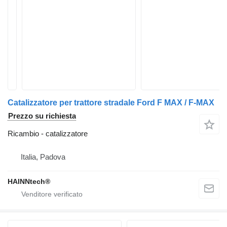
Catalizzatore per trattore stradale Ford F MAX / F-MAX
Prezzo su richiesta
Ricambio - catalizzatore
Italia, Padova
HAINNtech®