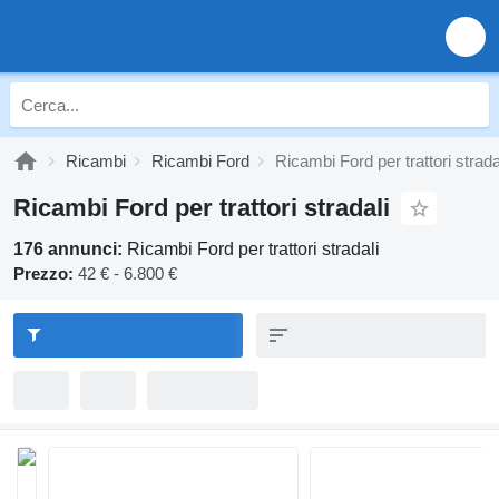
Ricambi
Ricambi Ford
Ricambi Ford per trattori strada
Ricambi Ford per trattori stradali
176 annunci:
Ricambi Ford per trattori stradali
Prezzo:
42 € - 6.800 €