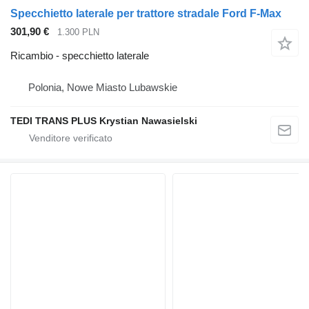
Specchietto laterale per trattore stradale Ford F-Max
301,90 €
1.300 PLN
Ricambio - specchietto laterale
Polonia, Nowe Miasto Lubawskie
TEDI TRANS PLUS Krystian Nawasielski