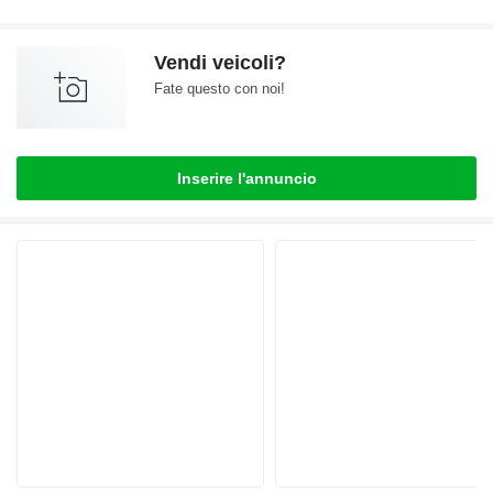
Vendi veicoli?
Fate questo con noi!
Inserire l'annuncio