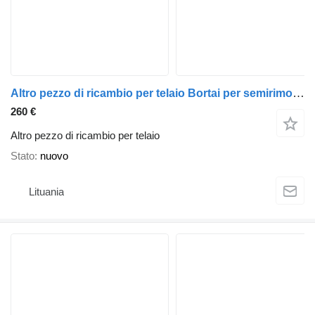
Altro pezzo di ricambio per telaio Bortai per semirimorchio Krone
260 €
Altro pezzo di ricambio per telaio
Stato
nuovo
Lituania