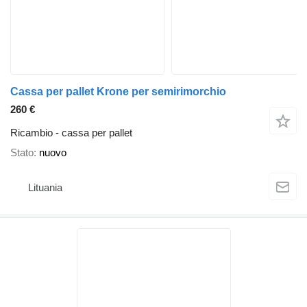
Cassa per pallet Krone per semirimorchio
260 €
Ricambio - cassa per pallet
Stato
nuovo
Lituania