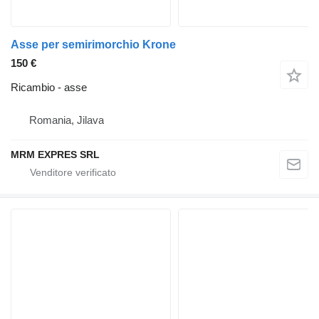
Asse per semirimorchio Krone
150 €
Ricambio - asse
Romania, Jilava
MRM EXPRES SRL