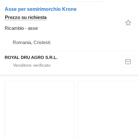
Asse per semirimorchio Krone
Prezzo su richiesta
Ricambio - asse
Romania, Cristesti
ROYAL DRU AGRO S.R.L.