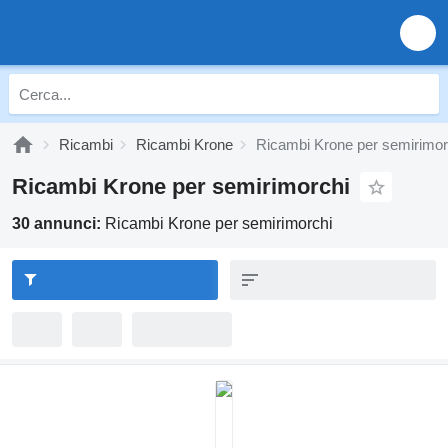
Ricambi
Ricambi Krone
Ricambi Krone per semirimor
Ricambi Krone per semirimorchi
30 annunci:
Ricambi Krone per semirimorchi