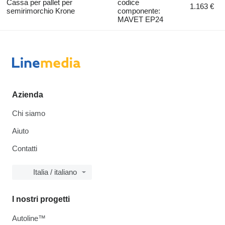
Cassa per pallet per
codice
1.163 €
semirimorchio Krone
componente:
MAVET EP24
Azienda
Chi siamo
Aiuto
Contatti
Italia / italiano
I nostri progetti
Autoline™