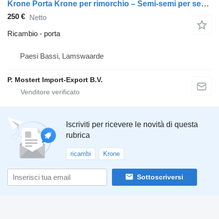
Krone Porta Krone per rimorchio – Semi-semi per semirimorchio Krone Door
250 €
Netto
Ricambio - porta
Paesi Bassi, Lamswaarde
P. Mostert Import-Export B.V.
Iscriviti per ricevere le novità di questa
rubrica
ricambi
Krone
Sottoscriversi