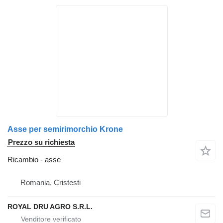
Asse per semirimorchio Krone
Prezzo su richiesta
Ricambio - asse
Romania, Cristesti
ROYAL DRU AGRO S.R.L.