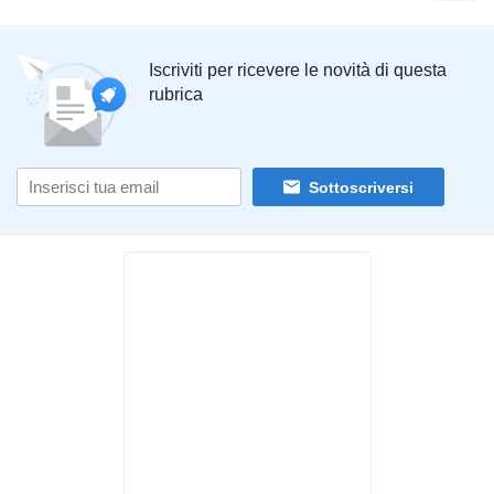
Iscriviti per ricevere le novità di questa
rubrica
Sottoscriversi