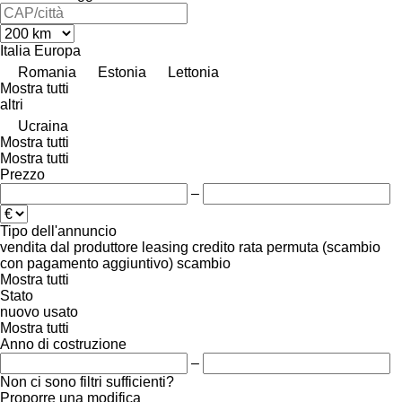
Italia
Europa
Romania
Estonia
Lettonia
Mostra tutti
altri
Ucraina
Mostra tutti
Mostra tutti
Prezzo
–
Tipo dell'annuncio
vendita
dal produttore
leasing
credito
rata
permuta (scambio
con pagamento aggiuntivo)
scambio
Mostra tutti
Stato
nuovo
usato
Mostra tutti
Anno di costruzione
–
Non ci sono filtri sufficienti?
Proporre una modifica