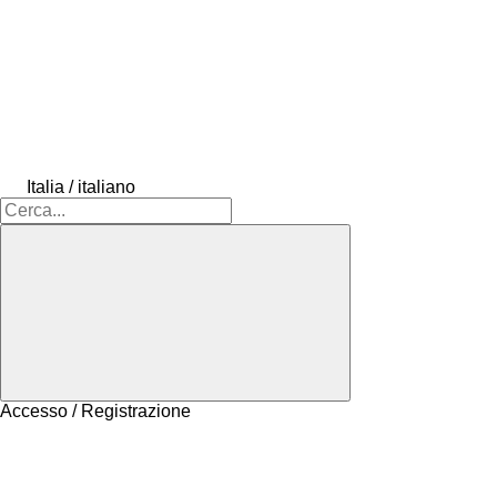
Italia / italiano
Accesso / Registrazione