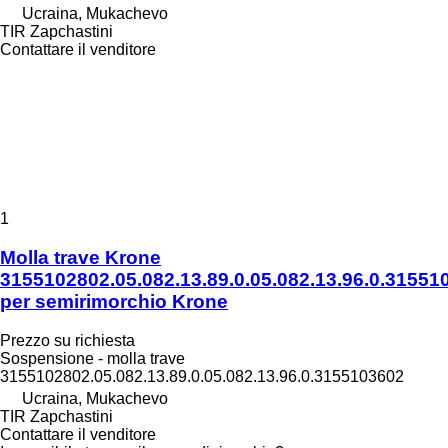
Ucraina, Mukachevo
TIR Zapchastini
Contattare il venditore
1
Molla trave Krone
3155102802.05.082.13.89.0.05.082.13.96.0.31551
per semirimorchio Krone
Prezzo su richiesta
Sospensione - molla trave
3155102802.05.082.13.89.0.05.082.13.96.0.3155103602
Ucraina, Mukachevo
TIR Zapchastini
Contattare il venditore