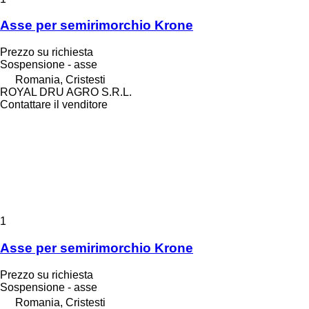
Asse per semirimorchio Krone
Prezzo su richiesta
Sospensione - asse
Romania, Cristesti
ROYAL DRU AGRO S.R.L.
Contattare il venditore
1
Asse per semirimorchio Krone
Prezzo su richiesta
Sospensione - asse
Romania, Cristesti