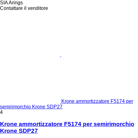
SIA Arings
Contattare il venditore
Krone ammortizzatore F5174 per
semirimorchio Krone SDP27
4
Krone ammortizzatore F5174 per semirimorchio
Krone SDP27