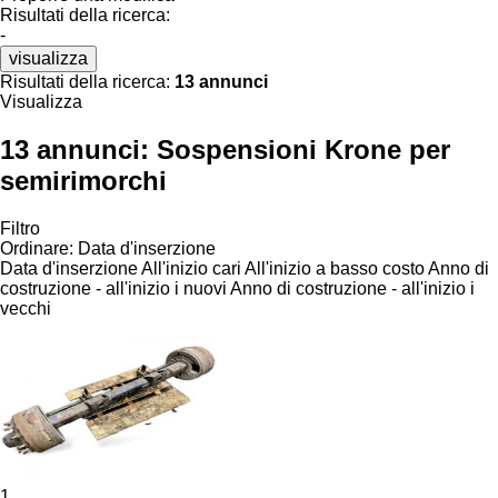
Risultati della ricerca:
-
visualizza
Risultati della ricerca:
13 annunci
Visualizza
13 annunci:
Sospensioni Krone per
semirimorchi
Filtro
Ordinare
:
Data d'inserzione
Data d'inserzione
All'inizio cari
All'inizio a basso costo
Anno di
costruzione - all'inizio i nuovi
Anno di costruzione - all'inizio i
vecchi
1