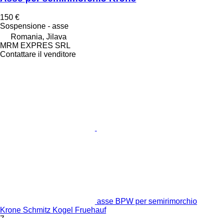
150 €
Sospensione - asse
Romania, Jilava
MRM EXPRES SRL
Contattare il venditore
asse BPW per semirimorchio
Krone Schmitz Kogel Fruehauf