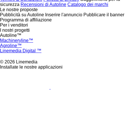
sicurezza
Recensioni di Autoline
Catalogo dei marchi
Le nostre proposte
Pubblicità su Autoline
Inserire l'annuncio
Pubblicare il banner
Programma di affiliazione
Per i venditori
I nostri progetti
Autoline™
Machineryline™
Agroline™
Linemedia Digital ™
© 2026 Linemedia
Installate le nostre applicazioni