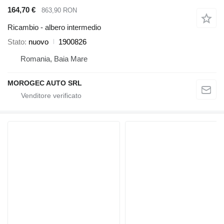
164,70 €
863,90 RON
Ricambio - albero intermedio
Stato
nuovo
1900826
Romania, Baia Mare
MOROGEC AUTO SRL