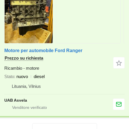
Motore per automobile Ford Ranger
Prezzo su richiesta
Ricambio - motore
Stato
nuovo
diesel
Lituania, Vilnius
UAB Asvela