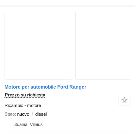
Motore per automobile Ford Ranger
Prezzo su richiesta
Ricambio - motore
Stato
nuovo
diesel
Lituania, Vilnius