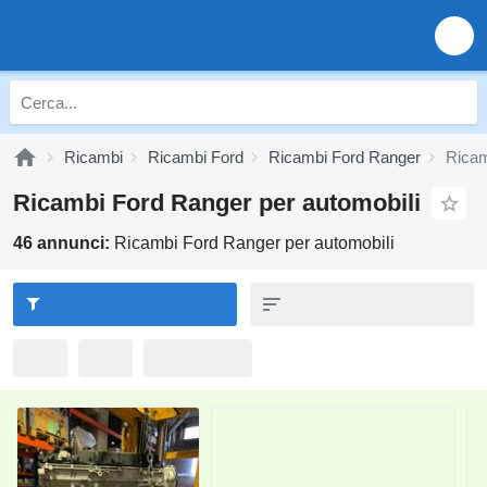
Ricambi
Ricambi Ford
Ricambi Ford Ranger
Ricam
Ricambi Ford Ranger per automobili
46 annunci:
Ricambi Ford Ranger per automobili