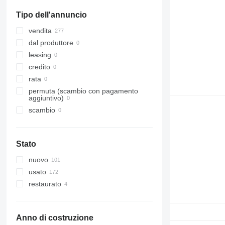
Tipo dell'annuncio
vendita
dal produttore
leasing
credito
rata
permuta (scambio con pagamento
aggiuntivo)
scambio
Stato
nuovo
usato
restaurato
Anno di costruzione