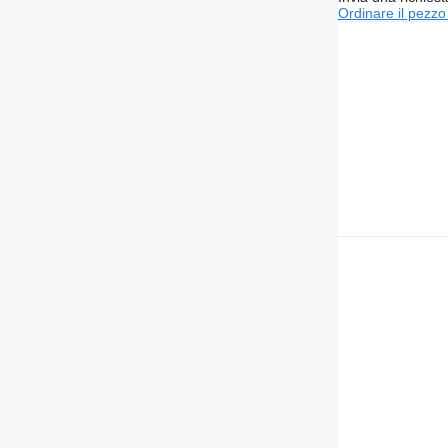
Ordinare il pezzo