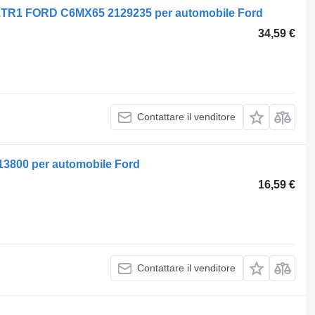
9.TR1 FORD C6MX65 2129235 per automobile Ford
34,59 €
Contattare il venditore
3800 per automobile Ford
16,59 €
Contattare il venditore