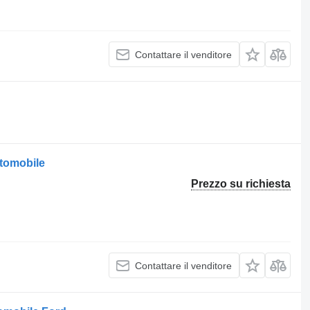
Contattare il venditore
utomobile
Prezzo su richiesta
Contattare il venditore