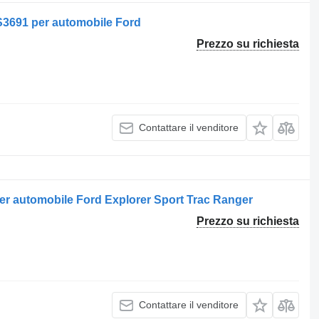
S3691 per automobile Ford
Prezzo su richiesta
Contattare il venditore
 automobile Ford Explorer Sport Trac Ranger
Prezzo su richiesta
Contattare il venditore