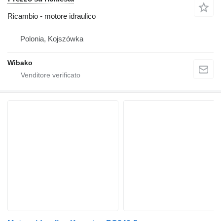
Ricambio - motore idraulico
Polonia, Kojszówka
Wibako