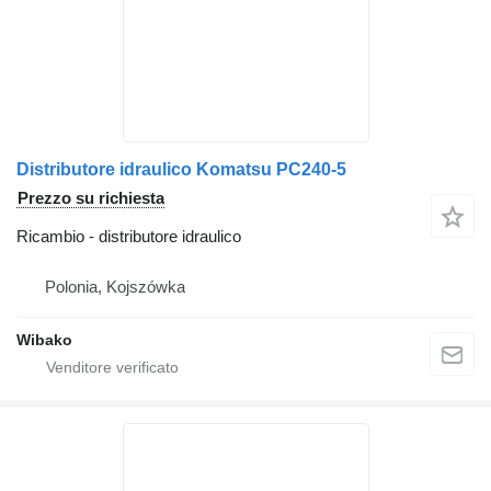
Distributore idraulico Komatsu PC240-5
Prezzo su richiesta
Ricambio - distributore idraulico
Polonia, Kojszówka
Wibako