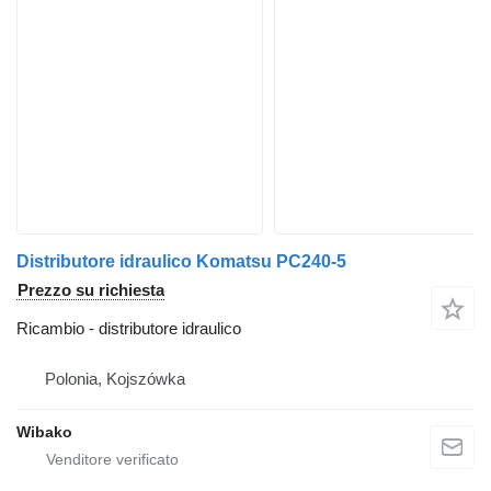
Distributore idraulico Komatsu PC240-5
Prezzo su richiesta
Ricambio - distributore idraulico
Polonia, Kojszówka
Wibako