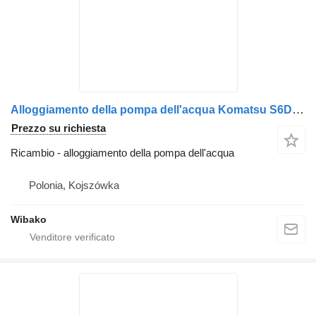
Alloggiamento della pompa dell'acqua Komatsu S6D105-1
Prezzo su richiesta
Ricambio - alloggiamento della pompa dell'acqua
Polonia, Kojszówka
Wibako