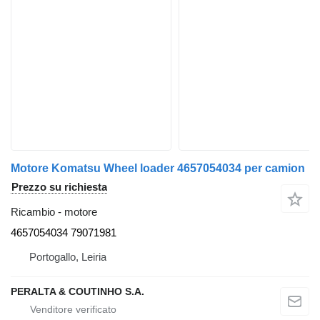
Motore Komatsu Wheel loader 4657054034 per camion
Prezzo su richiesta
Ricambio - motore
4657054034 79071981
Portogallo, Leiria
PERALTA & COUTINHO S.A.