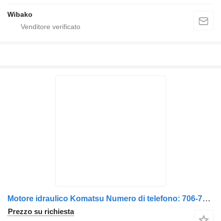
Wibako
Motore idraulico Komatsu Numero di telefono: 706-75-01101
Prezzo su richiesta