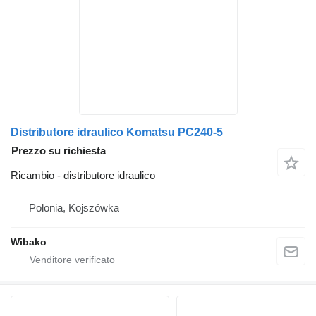
Distributore idraulico Komatsu PC240-5
Prezzo su richiesta
Ricambio - distributore idraulico
Polonia, Kojszówka
Wibako