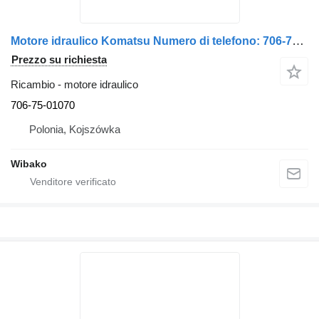
Motore idraulico Komatsu Numero di telefono: 706-75-01070
Prezzo su richiesta
Ricambio - motore idraulico
706-75-01070
Polonia, Kojszówka
Wibako