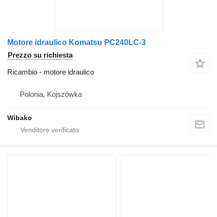
Motore idraulico Komatsu PC240LC-3
Prezzo su richiesta
Ricambio - motore idraulico
Polonia, Kojszówka
Wibako