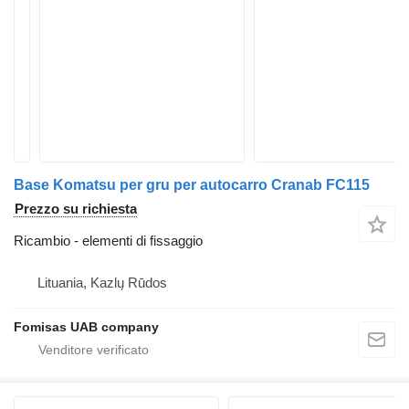
Base Komatsu per gru per autocarro Cranab FC115
Prezzo su richiesta
Ricambio - elementi di fissaggio
Lituania, Kazlų Rūdos
Fomisas UAB company