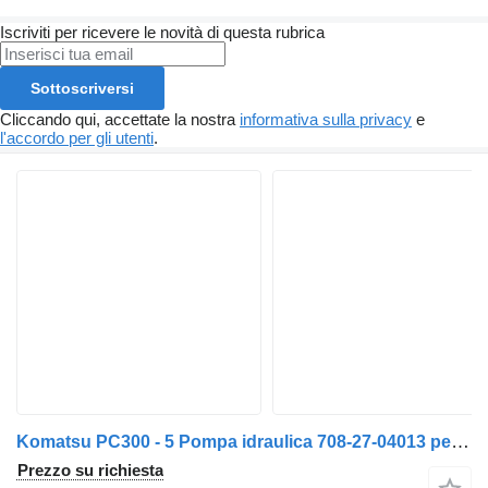
Iscriviti per ricevere le novità di questa rubrica
Sottoscriversi
Cliccando qui, accettate la nostra
informativa sulla privacy
e
l'accordo per gli utenti
.
Komatsu PC300 - 5 Pompa idraulica 708-27-04013 per camion Komatsu
Prezzo su richiesta