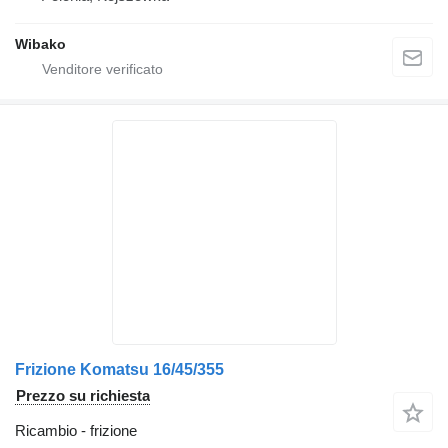
Wibako
Frizione Komatsu 16/45/355
Prezzo su richiesta
Ricambio - frizione