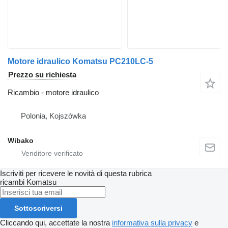
Motore idraulico Komatsu PC210LC-5
Prezzo su richiesta
Ricambio - motore idraulico
Polonia, Kojszówka
Wibako
Iscriviti per ricevere le novità di questa rubrica
ricambi
Komatsu
Sottoscriversi
Cliccando qui, accettate la nostra
informativa sulla privacy
e