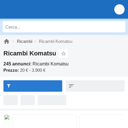
Ricambi
Ricambi Komatsu
Ricambi Komatsu
245 annunci:
Ricambi Komatsu
Prezzo:
20 € - 3.900 €