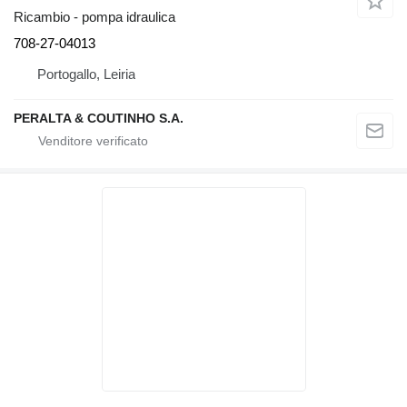
Ricambio - pompa idraulica
708-27-04013
Portogallo, Leiria
PERALTA & COUTINHO S.A.