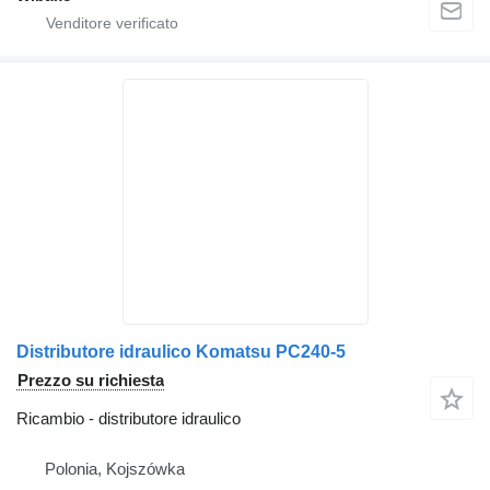
Distributore idraulico Komatsu PC240-5
Prezzo su richiesta
Ricambio - distributore idraulico
Polonia, Kojszówka