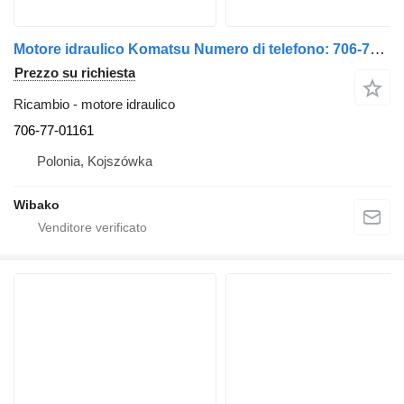
Motore idraulico Komatsu Numero di telefono: 706-77-01161
Prezzo su richiesta
Ricambio - motore idraulico
706-77-01161
Polonia, Kojszówka
Wibako