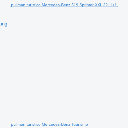
pullman turistico Mercedes-Benz 519 Sprinter XXL 22+1+1,
tung
pullman turistico Mercedes-Benz Tourismo