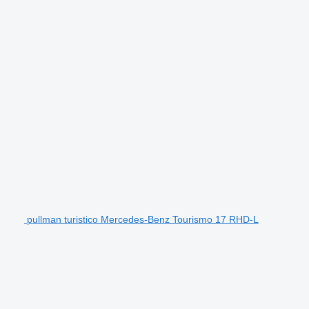
pullman turistico Mercedes-Benz Tourismo 17 RHD-L