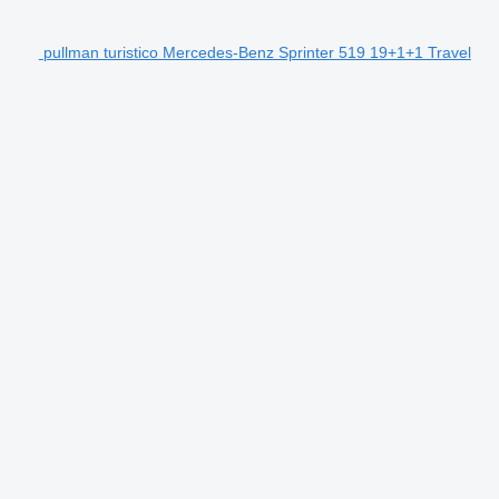
pullman turistico Mercedes-Benz Sprinter 519 19+1+1 Travel