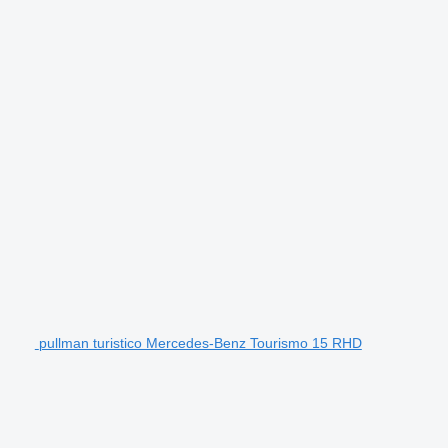
pullman turistico Mercedes-Benz Tourismo 15 RHD