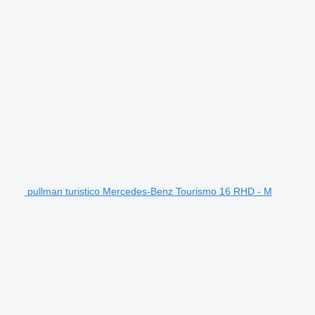
pullman turistico Mercedes-Benz Tourismo 16 RHD - M