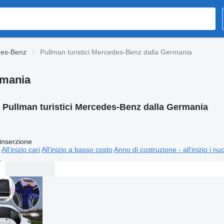
edes-Benz
Pullman turistici Mercedes-Benz dalla Germania
rmania
:
Pullman turistici Mercedes-Benz dalla Germania
inserzione
All'inizio cari
All'inizio a basso costo
Anno di costruzione - all'inizio i nu
⬈