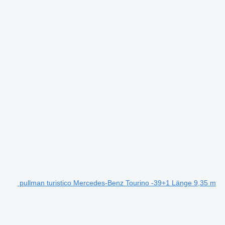
pullman turistico Mercedes-Benz Tourino -39+1 Länge 9,35 m