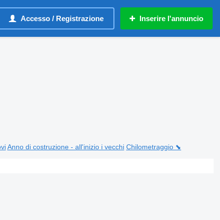
Accesso / Registrazione
Inserire l'annuncio
ovi
Anno di costruzione - all'inizio i vecchi
Chilometraggio ⬊