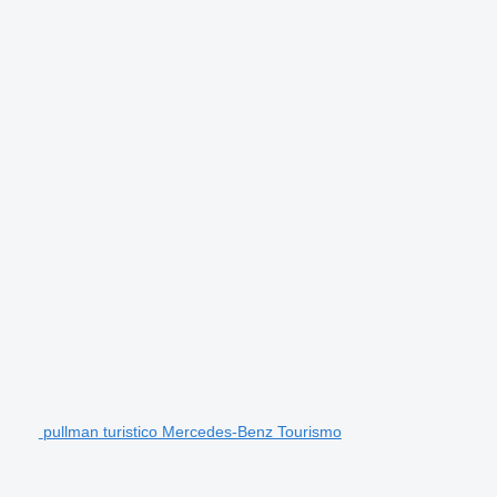
pullman turistico Mercedes-Benz Tourismo