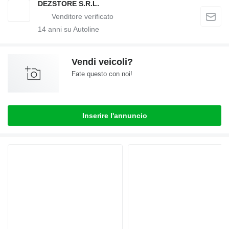
DEZSTORE S.R.L.
14
anni su Autoline
Vendi veicoli?
Fate questo con noi!
Inserire l'annuncio