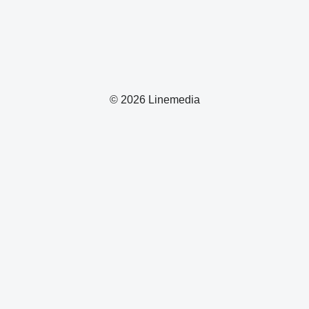
© 2026 Linemedia