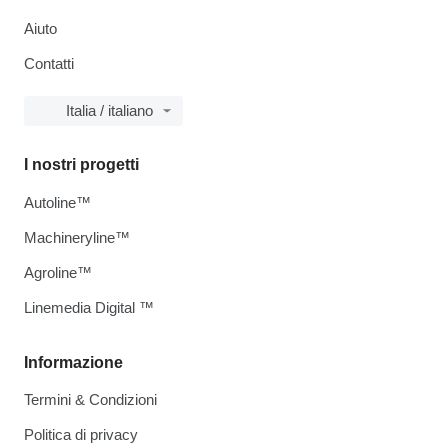
Aiuto
Contatti
Italia / italiano
I nostri progetti
Autoline™
Machineryline™
Agroline™
Linemedia Digital ™
Informazione
Termini & Condizioni
Politica di privacy