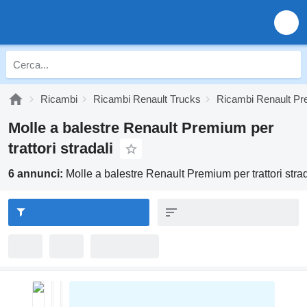
Ricambi
Ricambi Renault Trucks
Ricambi Renault P
Molle a balestre Renault Premium per
trattori stradali
6 annunci:
Molle a balestre Renault Premium per trattori strad