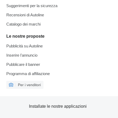
Suggerimenti per la sicurezza
Recensioni di Autoline
Catalogo dei marchi
Le nostre proposte
Pubblicità su Autoline
Inserire l'annuncio
Pubblicare il banner
Programma di affiliazione
Per i venditori
Installate le nostre applicazioni