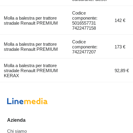
Codice
Molla a balestra per trattore
componente:
142 €
stradale Renault PREMIUM
5016557731
7422477158
Codice
Molla a balestra per trattore
componente:
173 €
stradale Renault PREMIUM
7422477207
Molla a balestra per trattore
stradale Renault PREMIUM
92,89 €
KERAX
Azienda
Chi siamo