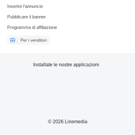
Inserire l'annuncio
Pubblicare il banner
Programma di affiliazione
Per i venditori
Installate le nostre applicazioni
© 2026 Linemedia