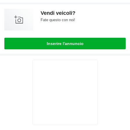
Vendi veicoli?
Fate questo con noi!
Inserire l'annuncio