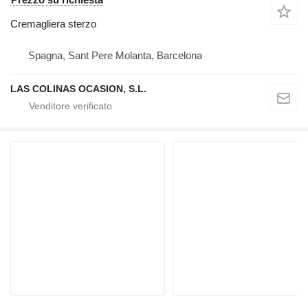
Cremagliera sterzo
Spagna, Sant Pere Molanta, Barcelona
LAS COLINAS OCASION, S.L.