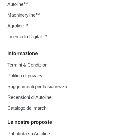
Autoline™
Machineryline™
Agroline™
Linemedia Digital ™
Informazione
Termini & Condizioni
Politica di privacy
Suggerimenti per la sicurezza
Recensioni di Autoline
Catalogo dei marchi
Le nostre proposte
Pubblicità su Autoline