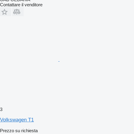
Contattare il venditore
3
Volkswagen T1
Prezzo su richiesta