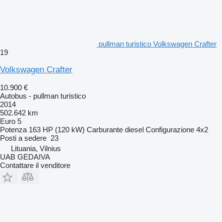
pullman turistico Volkswagen Crafter
19
Volkswagen Crafter
10.900 €
Autobus - pullman turistico
2014
502.642 km
Euro 5
Potenza
163 HP (120 kW)
Carburante
diesel
Configurazione
4x2
Posti a sedere
23
Lituania, Vilnius
UAB GEDAIVA
Contattare il venditore