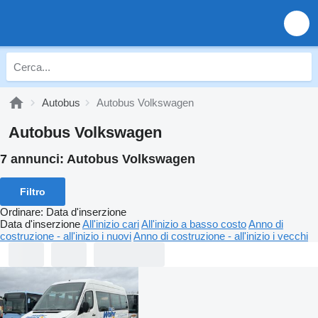
Autobus
Autobus Volkswagen
Autobus Volkswagen
7 annunci:
Autobus Volkswagen
Filtro
Ordinare
:
Data d'inserzione
Data d'inserzione
All'inizio cari
All'inizio a basso costo
Anno di
costruzione - all'inizio i nuovi
Anno di costruzione - all'inizio i vecchi