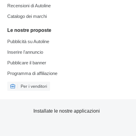
Recensioni di Autoline
Catalogo dei marchi
Le nostre proposte
Pubblicità su Autoline
Inserire l'annuncio
Pubblicare il banner
Programma di affiliazione
Per i venditori
Installate le nostre applicazioni