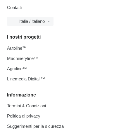
Contatti
Italia / italiano
I nostri progetti
Autoline™
Machineryline™
Agroline™
Linemedia Digital ™
Informazione
Termini & Condizioni
Politica di privacy
Suggerimenti per la sicurezza