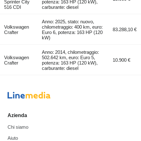
Sprinter City
potenza: 163 HP (120 kW),
516 CDI
carburante: diesel
Anno: 2025, stato: nuovo,
Volkswagen
chilometraggio: 400 km, euro:
83.288,10 €
Crafter
Euro 6, potenza: 163 HP (120
kW)
Anno: 2014, chilometraggio:
Volkswagen
502.642 km, euro: Euro 5,
10.900 €
Crafter
potenza: 163 HP (120 kW),
carburante: diesel
Azienda
Chi siamo
Aiuto