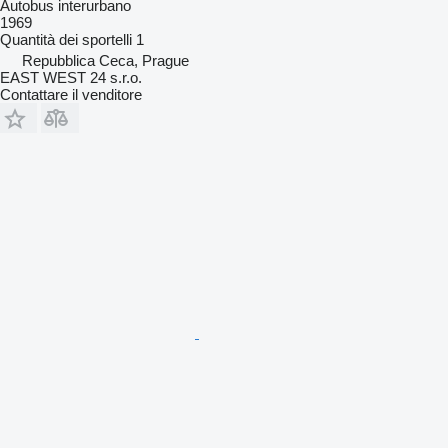
Autobus interurbano
1969
Quantità dei sportelli
1
Repubblica Ceca, Prague
EAST WEST 24 s.r.o.
Contattare il venditore