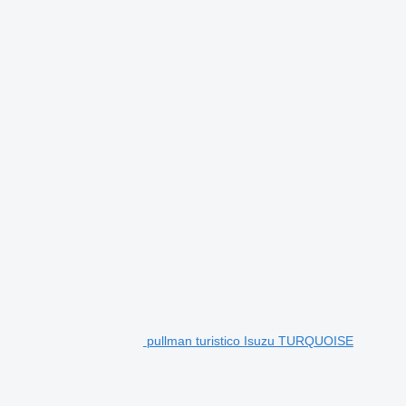
pullman turistico Isuzu TURQUOISE