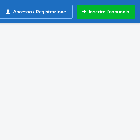
Accesso / Registrazione
Inserire l'annuncio