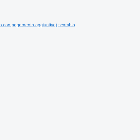
o con pagamento aggiuntivo)
scambio