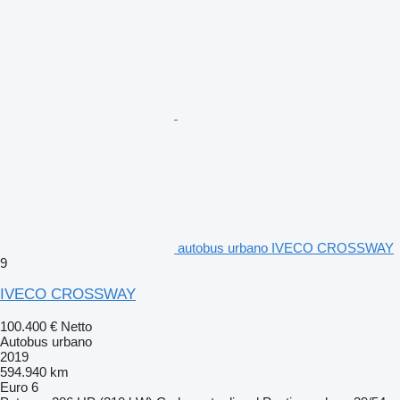
autobus urbano IVECO CROSSWAY
9
IVECO CROSSWAY
100.400 €
Netto
Autobus urbano
2019
594.940 km
Euro 6