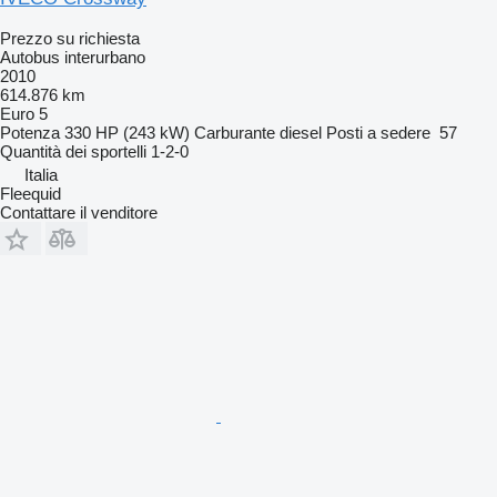
Prezzo su richiesta
Autobus interurbano
2010
614.876 km
Euro 5
Potenza
330 HP (243 kW)
Carburante
diesel
Posti a sedere
57
Quantità dei sportelli
1-2-0
Italia
Fleequid
Contattare il venditore