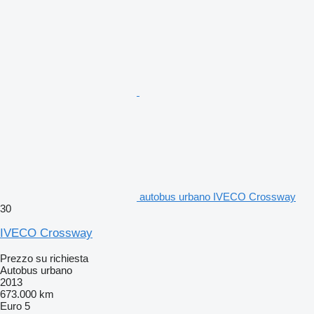
autobus urbano IVECO Crossway
30
IVECO Crossway
Prezzo su richiesta
Autobus urbano
2013
673.000 km
Euro 5