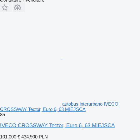
autobus interurbano IVECO
CROSSWAY Tector, Euro 6, 63 MIEJSCA
35
IVECO CROSSWAY Tector, Euro 6, 63 MIEJSCA
101.000 €
434.900 PLN