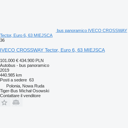
bus panoramico IVECO CROSSWAY
Tector, Euro 6, 63 MIEJSCA
36
IVECO CROSSWAY Tector, Euro 6, 63 MIEJSCA
101.000 €
434.900 PLN
Autobus - bus panoramico
2019
440.985 km
Posti a sedere
63
Polonia, Nowa Ruda
Tiger-Bus Michał Osowski
Contattare il venditore