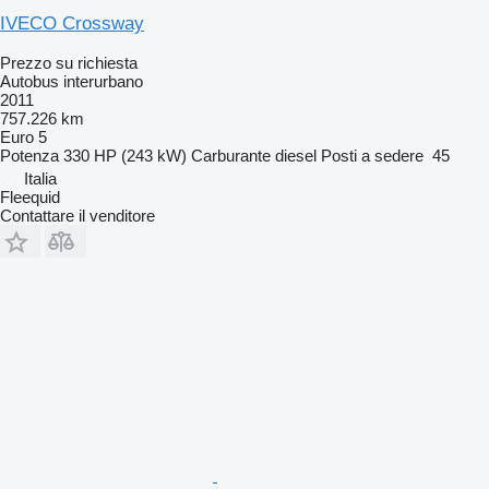
IVECO Crossway
Prezzo su richiesta
Autobus interurbano
2011
757.226 km
Euro 5
Potenza
330 HP (243 kW)
Carburante
diesel
Posti a sedere
45
Italia
Fleequid
Contattare il venditore