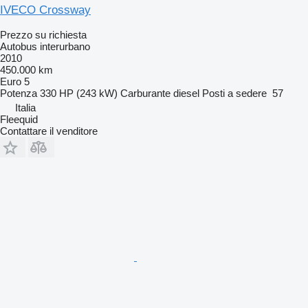
IVECO Crossway
Prezzo su richiesta
Autobus interurbano
2010
450.000 km
Euro 5
Potenza
330 HP (243 kW)
Carburante
diesel
Posti a sedere
57
Italia
Fleequid
Contattare il venditore