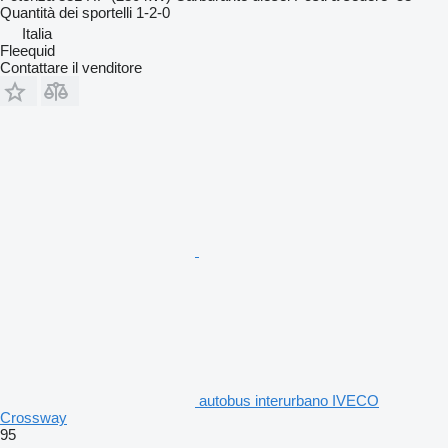
Quantità dei sportelli
1-2-0
Italia
Fleequid
Contattare il venditore
autobus interurbano IVECO
Crossway
95