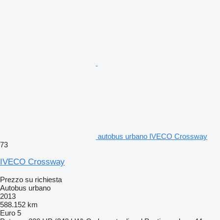
autobus urbano IVECO Crossway
73
IVECO Crossway
Prezzo su richiesta
Autobus urbano
2013
588.152 km
Euro 5