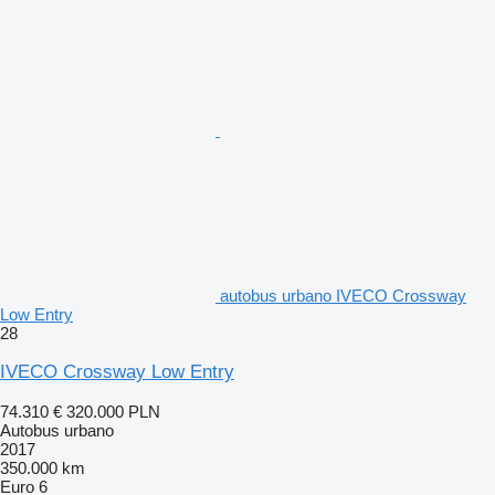
autobus urbano IVECO Crossway
Low Entry
28
IVECO Crossway Low Entry
74.310 €
320.000 PLN
Autobus urbano
2017
350.000 km
Euro 6