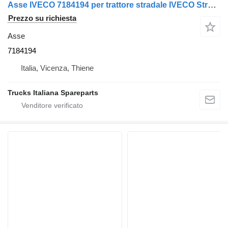
Asse IVECO 7184194 per trattore stradale IVECO Stralis 2003>2007
Prezzo su richiesta
Asse
7184194
Italia, Vicenza, Thiene
Trucks Italiana Spareparts