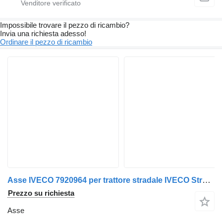
Impossibile trovare il pezzo di ricambio?
Invia una richiesta adesso!
Ordinare il pezzo di ricambio
Asse IVECO 7920964 per trattore stradale IVECO Stralis
Prezzo su richiesta
Asse