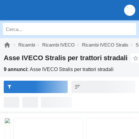
Ricambi
Ricambi IVECO
Ricambi IVECO Stralis
S
Asse IVECO Stralis per trattori stradali
9 annunci:
Asse IVECO Stralis per trattori stradali