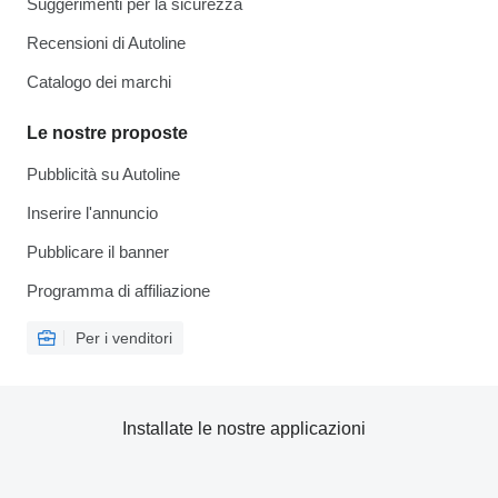
Suggerimenti per la sicurezza
Recensioni di Autoline
Catalogo dei marchi
Le nostre proposte
Pubblicità su Autoline
Inserire l'annuncio
Pubblicare il banner
Programma di affiliazione
Per i venditori
Installate le nostre applicazioni