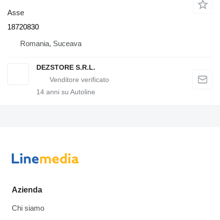
Asse
18720830
Romania, Suceava
DEZSTORE S.R.L.
14
anni su Autoline
Azienda
Chi siamo