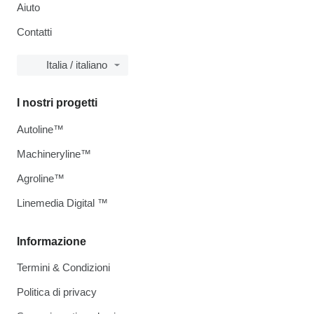
Aiuto
Contatti
Italia / italiano
I nostri progetti
Autoline™
Machineryline™
Agroline™
Linemedia Digital ™
Informazione
Termini & Condizioni
Politica di privacy