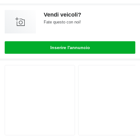
Vendi veicoli?
Fate questo con noi!
Inserire l'annuncio