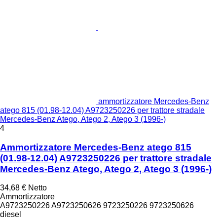
ammortizzatore Mercedes-Benz
atego 815 (01.98-12.04) A9723250226 per trattore stradale
Mercedes-Benz Atego, Atego 2, Atego 3 (1996-)
4
Ammortizzatore Mercedes-Benz atego 815
(01.98-12.04) A9723250226 per trattore stradale
Mercedes-Benz Atego, Atego 2, Atego 3 (1996-)
34,68 €
Netto
Ammortizzatore
A9723250226 A9723250626 9723250226 9723250626
diesel