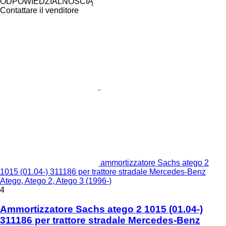
ODPOWIEDZIALNOŚCIĄ
Contattare il venditore
ammortizzatore Sachs atego 2
1015 (01.04-) 311186 per trattore stradale Mercedes-Benz
Atego, Atego 2, Atego 3 (1996-)
4
Ammortizzatore Sachs atego 2 1015 (01.04-)
311186 per trattore stradale Mercedes-Benz