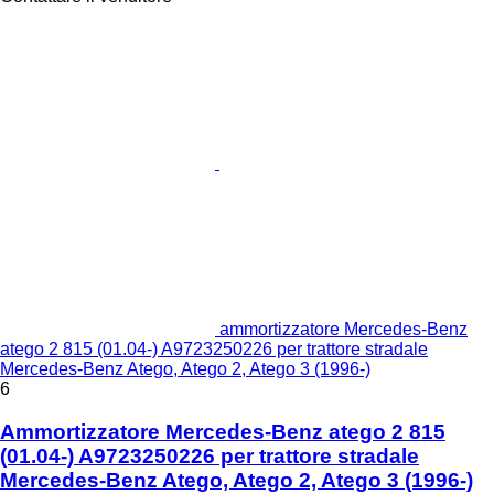
ammortizzatore Mercedes-Benz
atego 2 815 (01.04-) A9723250226 per trattore stradale
Mercedes-Benz Atego, Atego 2, Atego 3 (1996-)
6
Ammortizzatore Mercedes-Benz atego 2 815
(01.04-) A9723250226 per trattore stradale
Mercedes-Benz Atego, Atego 2, Atego 3 (1996-)