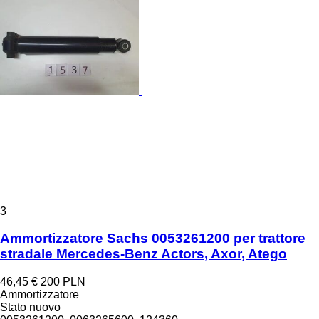
3
Ammortizzatore Sachs 0053261200 per trattore
stradale Mercedes-Benz Actors, Axor, Atego
46,45 €
200 PLN
Ammortizzatore
Stato
nuovo