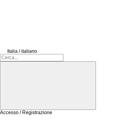
Italia / italiano
Accesso / Registrazione