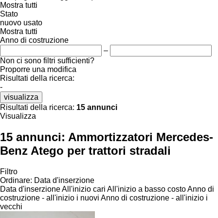
Mostra tutti
Stato
nuovo
usato
Mostra tutti
Anno di costruzione
–
Non ci sono filtri sufficienti?
Proporre una modifica
Risultati della ricerca:
-
visualizza
Risultati della ricerca:
15 annunci
Visualizza
15 annunci:
Ammortizzatori Mercedes-
Benz Atego per trattori stradali
Filtro
Ordinare
:
Data d'inserzione
Data d'inserzione
All'inizio cari
All'inizio a basso costo
Anno di
costruzione - all'inizio i nuovi
Anno di costruzione - all'inizio i
vecchi