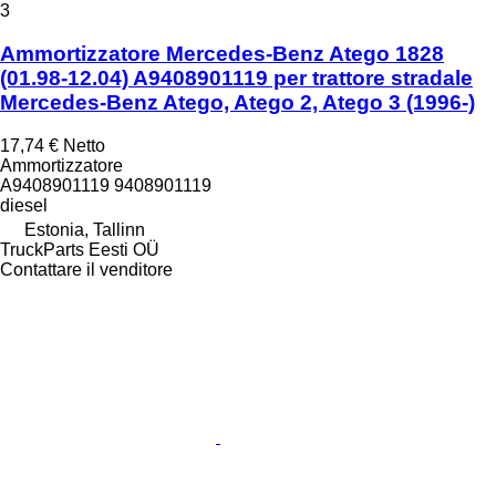
3
Ammortizzatore Mercedes-Benz Atego 1828
(01.98-12.04) A9408901119 per trattore stradale
Mercedes-Benz Atego, Atego 2, Atego 3 (1996-)
17,74 €
Netto
Ammortizzatore
A9408901119 9408901119
diesel
Estonia, Tallinn
TruckParts Eesti OÜ
Contattare il venditore