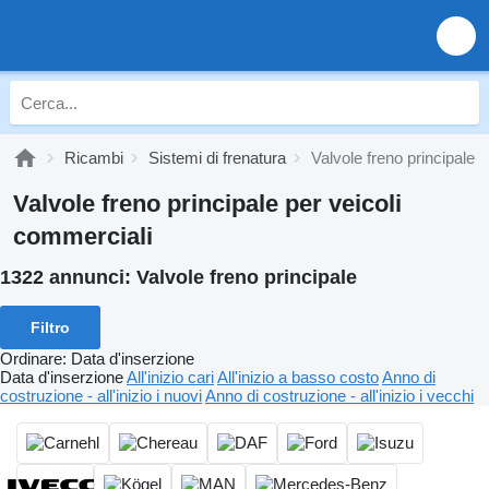
Ricambi
Sistemi di frenatura
Valvole freno principale
Valvole freno principale per veicoli
commerciali
1322 annunci:
Valvole freno principale
Filtro
Ordinare
:
Data d'inserzione
Data d'inserzione
All'inizio cari
All'inizio a basso costo
Anno di
costruzione - all'inizio i nuovi
Anno di costruzione - all'inizio i vecchi