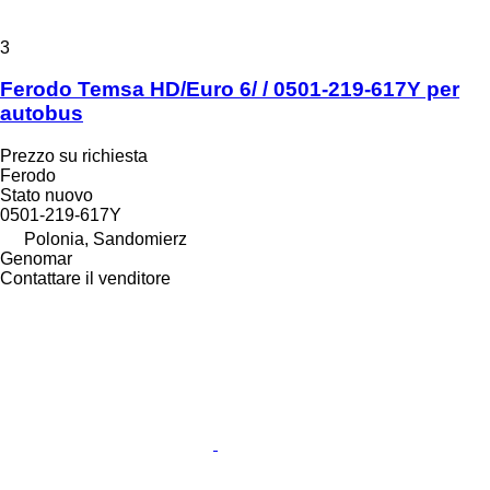
3
Ferodo Temsa HD/Euro 6/ / 0501-219-617Y per
autobus
Prezzo su richiesta
Ferodo
Stato
nuovo
0501-219-617Y
Polonia, Sandomierz
Genomar
Contattare il venditore