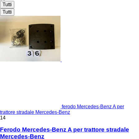
Tutti
Tutti
ferodo Mercedes-Benz A per
trattore stradale Mercedes-Benz
14
Ferodo Mercedes-Benz A per trattore stradale
Mercedes-Benz