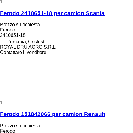
1
Ferodo 2410651-18 per camion Scania
Prezzo su richiesta
Ferodo
2410651-18
Romania, Cristesti
ROYAL DRU AGRO S.R.L.
Contattare il venditore
1
Ferodo 151842066 per camion Renault
Prezzo su richiesta
Ferodo