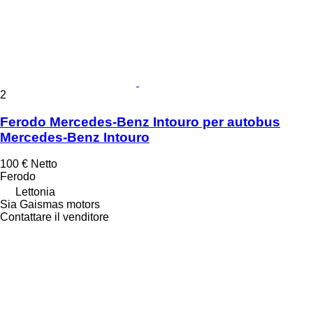
2
Ferodo Mercedes-Benz Intouro per autobus
Mercedes-Benz Intouro
100 €
Netto
Ferodo
Lettonia
Sia Gaismas motors
Contattare il venditore