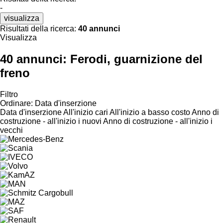
-
visualizza
Risultati della ricerca:
40 annunci
Visualizza
40 annunci:
Ferodi, guarnizione del
freno
Filtro
Ordinare
:
Data d'inserzione
Data d'inserzione
All'inizio cari
All'inizio a basso costo
Anno di
costruzione - all'inizio i nuovi
Anno di costruzione - all'inizio i
vecchi