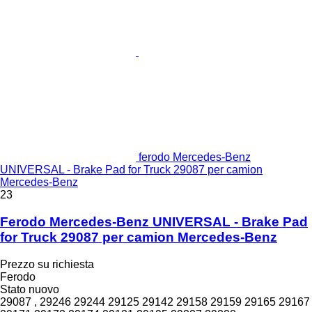
ferodo Mercedes-Benz
UNIVERSAL - Brake Pad for Truck 29087 per camion
Mercedes-Benz
23
Ferodo Mercedes-Benz UNIVERSAL - Brake Pad
for Truck 29087 per camion Mercedes-Benz
Prezzo su richiesta
Ferodo
Stato
nuovo
29087 , 29246 29244 29125 29142 29158 29159 29165 29167