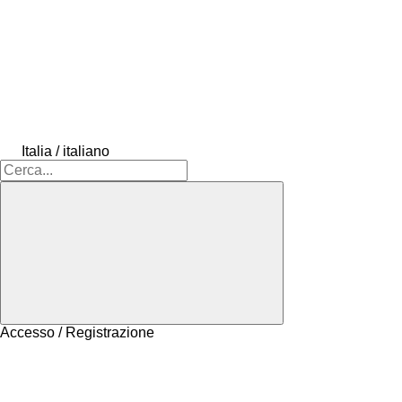
Italia / italiano
Accesso / Registrazione