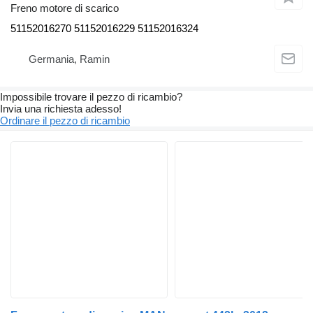
Freno motore di scarico
51152016270 51152016229 51152016324
Germania, Ramin
Impossibile trovare il pezzo di ricambio?
Invia una richiesta adesso!
Ordinare il pezzo di ricambio