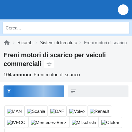
Ricambi
Sistemi di frenatura
Freni motori di scarico
Freni motori di scarico per veicoli
commerciali
104 annunci:
Freni motori di scarico