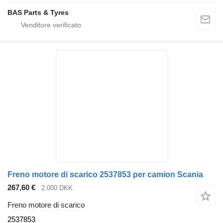
BAS Parts & Tyres
Freno motore di scarico 2537853 per camion Scania
267,60 €
2.000 DKK
Freno motore di scarico
2537853