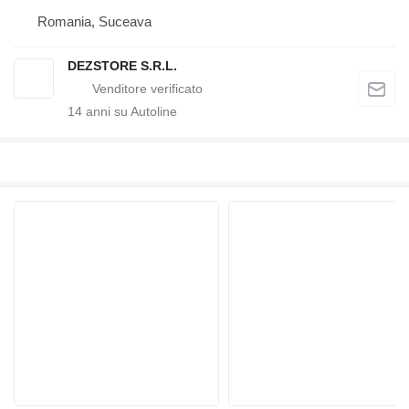
Romania, Suceava
DEZSTORE S.R.L.
14
anni su Autoline