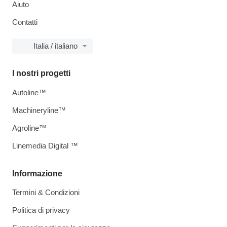
Aiuto
Contatti
Italia / italiano
I nostri progetti
Autoline™
Machineryline™
Agroline™
Linemedia Digital ™
Informazione
Termini & Condizioni
Politica di privacy