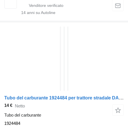
14
anni su Autoline
Tubo del carburante 1924484 per trattore stradale DAF XF
14 €
Netto
Tubo del carburante
1924484