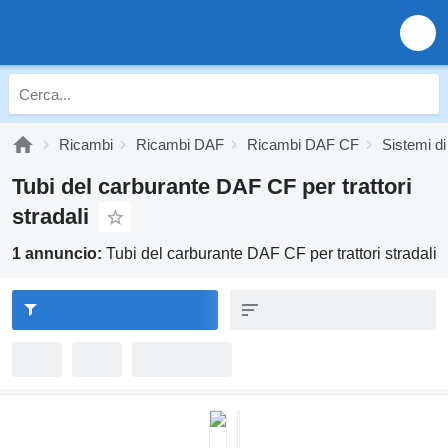
Ricambi
Ricambi DAF
Ricambi DAF CF
Sistemi d
Tubi del carburante DAF CF per trattori
stradali
1 annuncio:
Tubi del carburante DAF CF per trattori stradali