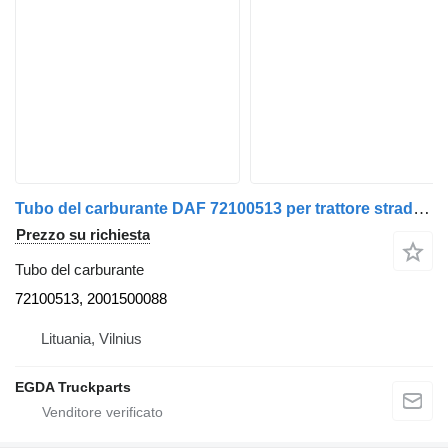
Tubo del carburante DAF 72100513 per trattore stradale DAF
Prezzo su richiesta
Tubo del carburante
72100513, 2001500088
Lituania, Vilnius
EGDA Truckparts