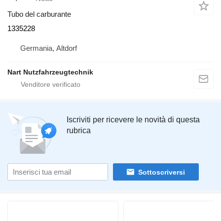
Tubo del carburante
1335228
Germania, Altdorf
Nart Nutzfahrzeugtechnik
Iscriviti per ricevere le novità di questa
rubrica
Sottoscriversi