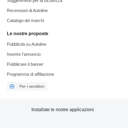
Suggerimenti per la sicurezza
Recensioni di Autoline
Catalogo dei marchi
Le nostre proposte
Pubblicità su Autoline
Inserire l'annuncio
Pubblicare il banner
Programma di affiliazione
Per i venditori
Installate le nostre applicazioni