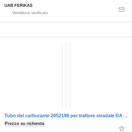
UAB FERIKAS
Tubo del carburante 2052198 per trattore stradale DAF XF
Prezzo su richiesta