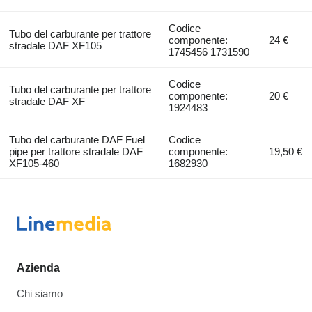
Codice
Tubo del carburante per trattore
componente:
24 €
stradale DAF XF105
1745456 1731590
Codice
Tubo del carburante per trattore
componente:
20 €
stradale DAF XF
1924483
Tubo del carburante DAF Fuel
Codice
pipe per trattore stradale DAF
componente:
19,50 €
XF105-460
1682930
Azienda
Chi siamo