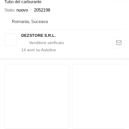
Tubo del carburante
Stato
nuovo
2052198
Romania, Suceava
DEZSTORE S.R.L.
14
anni su Autoline