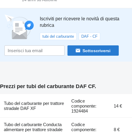
Iscriviti per ricevere le novità di questa
rubrica
tubi del carburante
DAF - CF
Sottoscriversi
Prezzi per tubi del carburante DAF CF.
Codice
Tubo del carburante per trattore
componente:
14 €
stradale DAF XF
1924484
Tubo del carburante Conducta
Codice
alimentare per trattore stradale
componente:
8 €