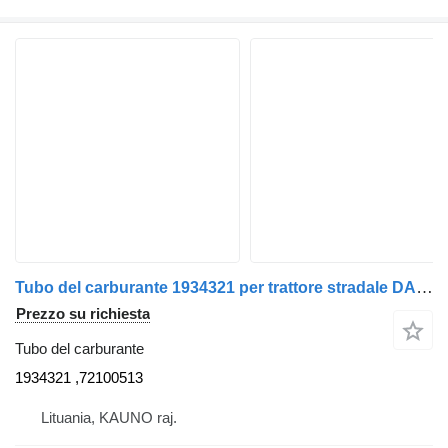
Tubo del carburante 1934321 per trattore stradale DAF XF 106
Prezzo su richiesta
Tubo del carburante
1934321 ,72100513
Lituania, KAUNO raj.