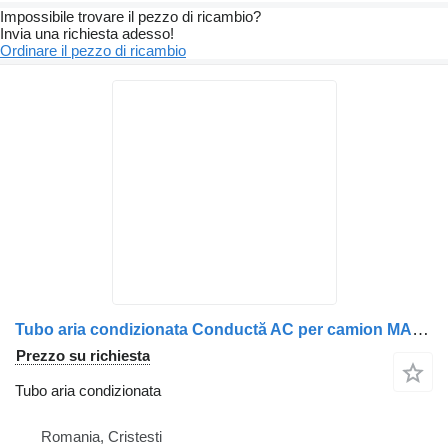
Impossibile trovare il pezzo di ricambio?
Invia una richiesta adesso!
Ordinare il pezzo di ricambio
Tubo aria condizionata Conductă AC per camion MAN 81619750289
Prezzo su richiesta
Tubo aria condizionata
Romania, Cristesti