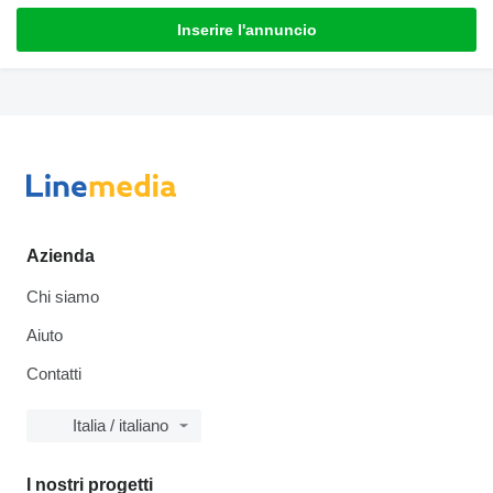
Inserire l'annuncio
Azienda
Chi siamo
Aiuto
Contatti
Italia / italiano
I nostri progetti