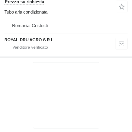
Prezzo su richiesta
Tubo aria condizionata
Romania, Cristesti
ROYAL DRU AGRO S.R.L.