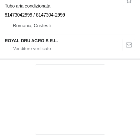
Tubo aria condizionata
81473042999 / 8147304-2999
Romania, Cristesti
ROYAL DRU AGRO S.R.L.