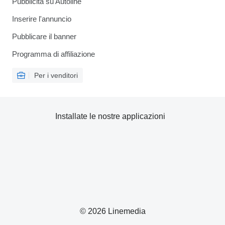
Pubblicità su Autoline
Inserire l'annuncio
Pubblicare il banner
Programma di affiliazione
Per i venditori
Installate le nostre applicazioni
© 2026 Linemedia