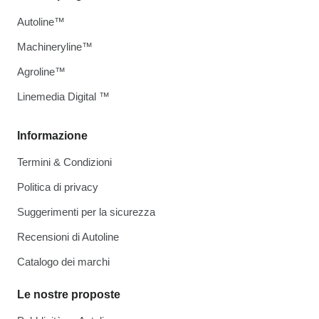
Autoline™
Machineryline™
Agroline™
Linemedia Digital ™
Informazione
Termini & Condizioni
Politica di privacy
Suggerimenti per la sicurezza
Recensioni di Autoline
Catalogo dei marchi
Le nostre proposte