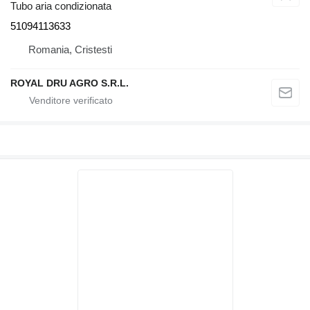
Tubo aria condizionata
51094113633
Romania, Cristesti
ROYAL DRU AGRO S.R.L.